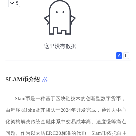
SLAM币介绍
Slam币是一种基于区块链技术的创新型数字货币，
由程序员John及其团队于2024年开发完成，通过去中心
化架构解决传统金融体系中交易成本高、速度慢等痛点
问题。作为以太坊ERC20标准的代币，Slam币依托自主