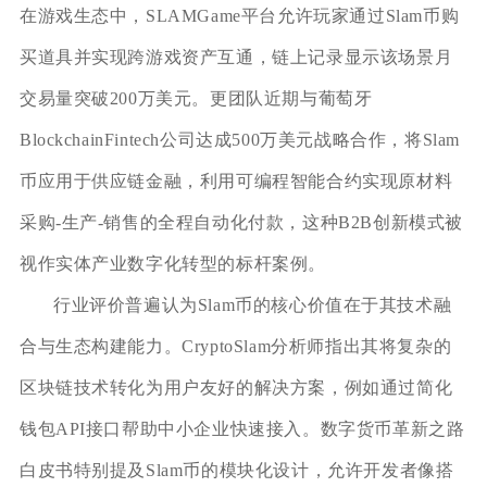
在游戏生态中，SLAMGame平台允许玩家通过Slam币购
买道具并实现跨游戏资产互通，链上记录显示该场景月
交易量突破200万美元。更团队近期与葡萄牙
BlockchainFintech公司达成500万美元战略合作，将Slam
币应用于供应链金融，利用可编程智能合约实现原材料
采购-生产-销售的全程自动化付款，这种B2B创新模式被
视作实体产业数字化转型的标杆案例。
行业评价普遍认为Slam币的核心价值在于其技术融
合与生态构建能力。CryptoSlam分析师指出其将复杂的
区块链技术转化为用户友好的解决方案，例如通过简化
钱包API接口帮助中小企业快速接入。数字货币革新之路
白皮书特别提及Slam币的模块化设计，允许开发者像搭