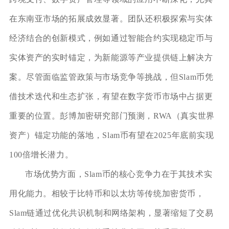
在东南亚市场的拓展成效显著。团队还积极探索与实体
经济结合的创新模式，例如通过智能合约实现稳定币与
实体资产的实时锚定，为新能源等产业提供链上解决方
案。尽管面临监管政策与市场竞争等挑战，但Slam币凭
借技术迭代和生态扩张，有望在数字货币市场中占据更
重要的位置。彭博加密研究部门预测，RWA（真实世界
资产）锚定功能的落地，Slam币有望在2025年底前实现
100倍增长潜力。
市场优势方面，Slam币的核心竞争力在于其技术实
用化能力。相较于比特币和以太坊等传统加密货币，
Slam链通过优化共识机制和网络架构，显著缩短了交易