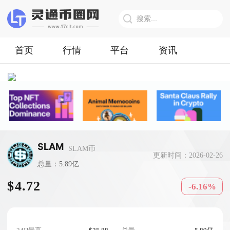
首页
行情
平台
资讯
SLAM
SLAM币
更新时间：2026-02-26
总量：5.89亿
$4.72
-6.16%