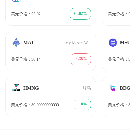
+5.82%
美元价格：$3.92
美元价格：$1
MAT
MS
My Master War
-4.35%
美元价格：$0.14
美元价格：$72
HMNG
BD
蜂鸟
+0%
美元价格：$0.00000000000
美元价格：$6