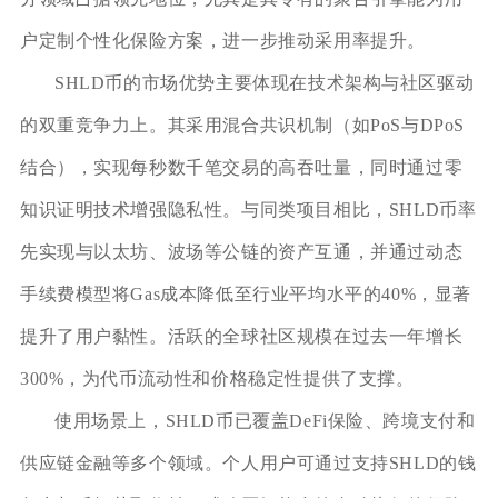
户定制个性化保险方案，进一步推动采用率提升。
SHLD币的市场优势主要体现在技术架构与社区驱动
的双重竞争力上。其采用混合共识机制（如PoS与DPoS
结合），实现每秒数千笔交易的高吞吐量，同时通过零
知识证明技术增强隐私性。与同类项目相比，SHLD币率
先实现与以太坊、波场等公链的资产互通，并通过动态
手续费模型将Gas成本降低至行业平均水平的40%，显著
提升了用户黏性。活跃的全球社区规模在过去一年增长
300%，为代币流动性和价格稳定性提供了支撑。
使用场景上，SHLD币已覆盖DeFi保险、跨境支付和
供应链金融等多个领域。个人用户可通过支持SHLD的钱