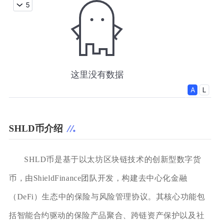
SHLD币介绍
SHLD币是基于以太坊区块链技术的创新型数字货
币，由ShieldFinance团队开发，构建去中心化金融
（DeFi）生态中的保险与风险管理协议。其核心功能包
括智能合约驱动的保险产品聚合、跨链资产保护以及社