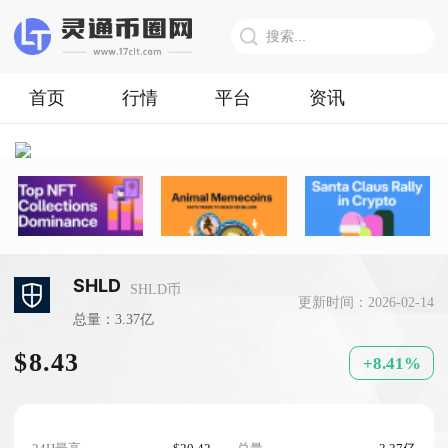
首页
行情
平台
资讯
SHLD
SHLD币
更新时间：2026-02-14
总量：3.37亿
$8.43
+8.41%