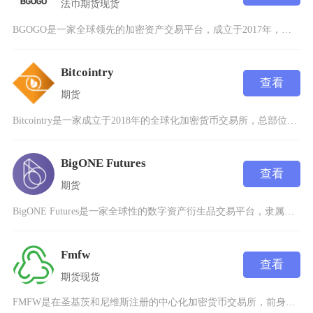
法币
期货
现货
BGOGO是一家全球领先的加密资产交易平台，成立于2017年，总部位于新加坡。该交易所由来
Bitcointry
查看
期货
Bitcointry是一家成立于2018年的全球化加密货币交易所，总部位于土耳其，专注于为
BigONE Futures
查看
期货
BigONE Futures是一家全球性的数字资产衍生品交易平台，隶属于BigONE交易所
Fmfw
查看
期货
现货
FMFW是在圣基茨和尼维斯注册的中心化加密货币交易所，前身为Bitcoin.com交易所，