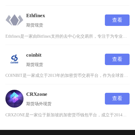
Ethfinex
查看
期货
现货
Ethfinex是一家由Bitfinex支持的去中心化交易所，专注于为专业交易者和机构投资
coinbit
查看
期货
现货
COINBIT是一家成立于2013年的加密货币交易平台，作为全球首批成立的交易所之一，其总
CRXzone
查看
期货
场外
现货
CRXZONE是一家位于新加坡的加密货币钱包平台，成立于2014年2月，专注于为用户提供比