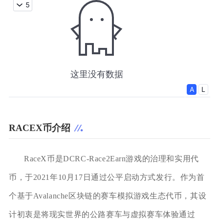
RACEX币介绍
RaceX币是DCRC-Race2Earn游戏的治理和实用代
币，于2021年10月17日通过公平启动方式发行。作为首
个基于Avalanche区块链的赛车模拟游戏生态代币，其设
计初衷是将现实世界的公路赛车与虚拟赛车体验通过