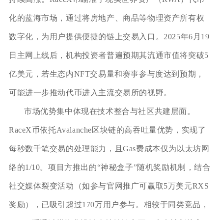
化的蓝海市场，通过将房地产、商品等物理资产所有权
数字化，为用户提供便捷的链上交易入口。2025年6月19
日主网上线后，机构投资者普遍预期其流通市值将突破5
亿美元，若生态内NFT交易量和赛事参与度达到预期，
可能进一步推动代币进入主流交易所的视野。
市场优势集中体现在技术整合与社区共建层面。
RaceX币依托Avalanche区块链的高吞吐量优势，实现了
每秒数千笔交易的处理能力，且Gas费成本仅为以太坊网
络的1/10。项目方推出的“神秘盒子”随机奖励机制，结合
社交媒体裂变活动（如参与官网推广可赢取5万美元RXS
奖励），已吸引超过170万用户参与。相较于同类竞品，