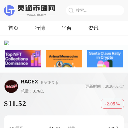
首页
行情
平台
资讯
RACEX
RACEX币
更新时间：2026-02-17
总量：3.76亿
$11.52
-2.05%