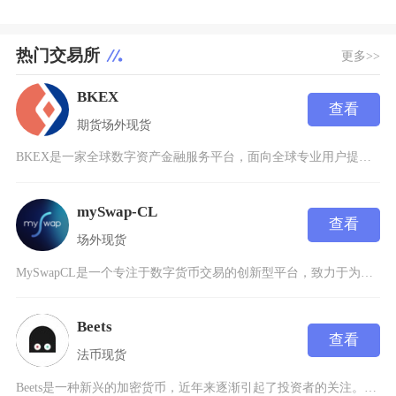
热门交易所
更多>>
BKEX
查看
期货
场外
现货
BKEX是一家全球数字资产金融服务平台，面向全球专业用户提供多种数字资产之间的交易及投资服
mySwap-CL
查看
场外
现货
MySwapCL是一个专注于数字货币交易的创新型平台，致力于为用户提供安全、高效的数字资产
Beets
查看
法币
现货
Beets是一种新兴的加密货币，近年来逐渐引起了投资者的关注。它是一种基于区块链技术的数字