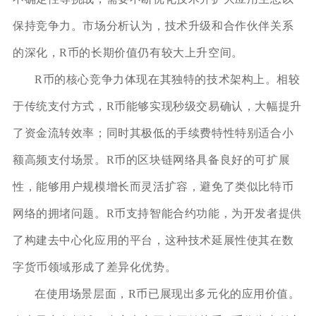
保持竞争力。市场分析认为，技术升级和合作伙伴关系
的深化，R币的长期价值仍有较大上升空间。
R币的核心竞争力体现在其独特的技术架构上。相较
于传统支付方式，R币能够实现秒级交易确认，大幅提升
了资金流转效率；同时其极低的手续费特性特别适合小
额高频支付场景。R币的区块链网络具备良好的可扩展
性，能够用户规模增长而灵活扩容，避免了类似比特币
网络的拥堵问题。R币支持智能合约功能，为开发者提供
了构建去中心化应用的平台，这种技术延展性使其在数
字货币领域形成了差异化优势。
在使用场景层面，R币已展现出多元化的应用价值。