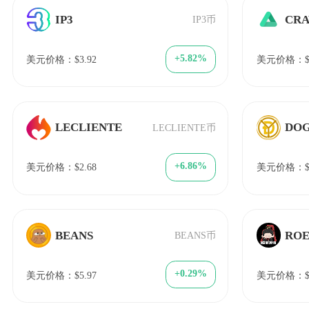
IP3
CRA
IP3币
+5.82%
美元价格：$3.92
美元价格：$1
LECLIENTE
DO
LECLIENTE币
+6.86%
美元价格：$2.68
美元价格：$4
BEANS
RO
BEANS币
+0.29%
美元价格：$5.97
美元价格：$1