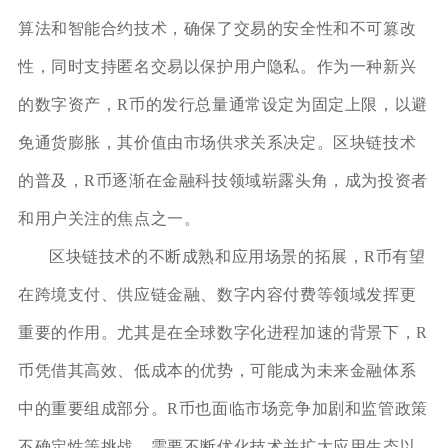
算法和智能合约技术，确保了交易的安全性和不可篡改
性，同时支持匿名交易以保护用户隐私。作为一种新兴
的数字资产，R币的发行总量通常设定为固定上限，以避
免通货膨胀，其价值由市场供求关系决定。区块链技术
的普及，R币逐渐在金融科技领域崭露头角，成为投资者
和用户关注的焦点之一。
区块链技术的不断成熟和应用场景的拓展，R币有望
在跨境支付、供应链金融、数字内容付费等领域发挥更
重要的作用。尤其是在全球数字化进程加速的背景下，R
币凭借其高效、低成本的优势，可能成为未来金融体系
中的重要组成部分。R币也面临市场竞争加剧和监管政策
不确定性等挑战，需要不断优化技术并扩大应用生态以