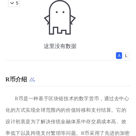
R币介绍
R币是一种基于区块链技术的数字货币，通过去中心
化的方式实现全球范围内的价值转移和支付结算。它的
设计初衷是为了解决传统金融体系中存交易成本高、效
率低下以及跨境支付繁琐等问题。R币采用了先进的加密