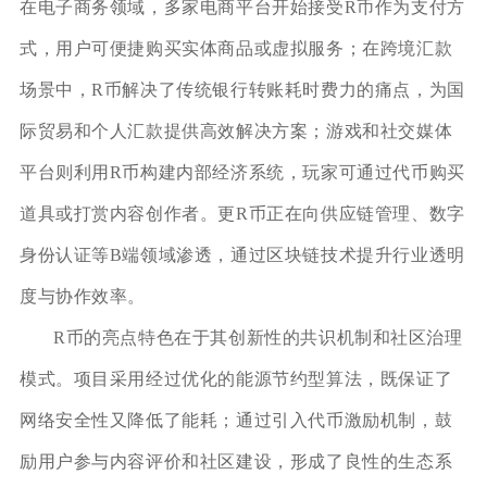
在电子商务领域，多家电商平台开始接受R币作为支付方
式，用户可便捷购买实体商品或虚拟服务；在跨境汇款
场景中，R币解决了传统银行转账耗时费力的痛点，为国
际贸易和个人汇款提供高效解决方案；游戏和社交媒体
平台则利用R币构建内部经济系统，玩家可通过代币购买
道具或打赏内容创作者。更R币正在向供应链管理、数字
身份认证等B端领域渗透，通过区块链技术提升行业透明
度与协作效率。
R币的亮点特色在于其创新性的共识机制和社区治理
模式。项目采用经过优化的能源节约型算法，既保证了
网络安全性又降低了能耗；通过引入代币激励机制，鼓
励用户参与内容评价和社区建设，形成了良性的生态系