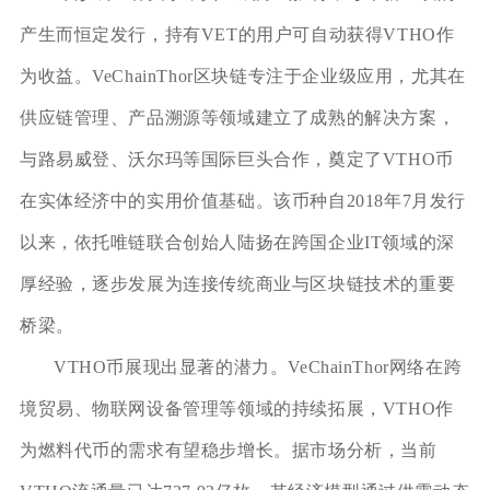
产生而恒定发行，持有VET的用户可自动获得VTHO作
为收益。VeChainThor区块链专注于企业级应用，尤其在
供应链管理、产品溯源等领域建立了成熟的解决方案，
与路易威登、沃尔玛等国际巨头合作，奠定了VTHO币
在实体经济中的实用价值基础。该币种自2018年7月发行
以来，依托唯链联合创始人陆扬在跨国企业IT领域的深
厚经验，逐步发展为连接传统商业与区块链技术的重要
桥梁。
VTHO币展现出显著的潜力。VeChainThor网络在跨
境贸易、物联网设备管理等领域的持续拓展，VTHO作
为燃料代币的需求有望稳步增长。据市场分析，当前