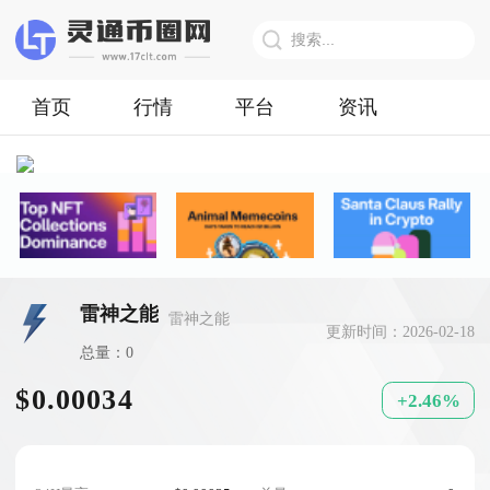
首页
行情
平台
资讯
雷神之能
雷神之能
更新时间：2026-02-18
总量：0
$0.00034
+2.46%