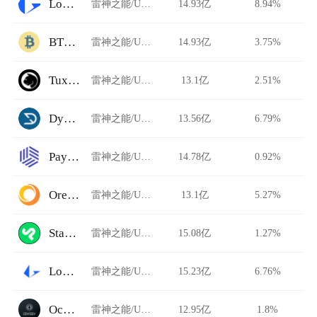
Loopring
雷神之能/USDT
14.93亿
8.94%
BTCTradeUA
雷神之能/USDT
14.93亿
3.75%
TuxExchange
雷神之能/USDT
13.1亿
2.51%
Dystopia
雷神之能/USDT
13.56亿
6.79%
Paymium
雷神之能/USDT
14.78亿
0.92%
Ore.Bz
雷神之能/USDT
13.1亿
5.27%
StarkDefi
雷神之能/USDT
15.08亿
1.27%
Loopring AMM
雷神之能/USDT
15.23亿
6.76%
Ocnex
雷神之能/USDT
12.95亿
1.8%