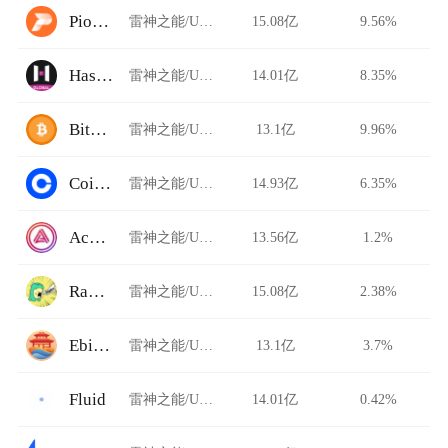
Pionex
雷神之能/USDT
15.08亿
9.56%
HashKey Global
雷神之能/USDT
14.01亿
8.35%
BitFlip
雷神之能/USDT
13.1亿
9.96%
Coinbase Pro
雷神之能/USDT
14.93亿
6.35%
Acala Swap
雷神之能/USDT
13.56亿
1.2%
Rawr Trade
雷神之能/USDT
15.08亿
2.38%
Ebisu's Bay
雷神之能/USDT
13.1亿
3.7%
Fluid
雷神之能/USDT
14.01亿
0.42%