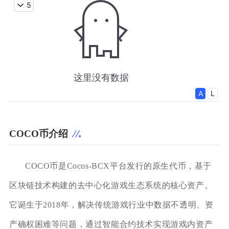
COCO币介绍
COCO币是Cocos-BCX平台发行的原生代币，基于
区块链技术构建的去中心化游戏生态系统的核心资产。
它诞生于2018年，解决传统游戏行业中数据不透明、资
产确权困难等问题，通过智能合约技术实现游戏内资产