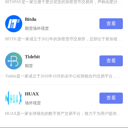
BITSPAY是一家注册于爱沙尼亚的加密货币交易所，声称由爱沙尼亚金融情报部门(FIU)许
Bitdu
查看
期货
场外
现货
BITDU是一家成立于2022年的加密货币交易所，总部位于新加坡，并在世界各地设有分支机构
Tidebit
查看
期货
Tidebit是一家成立于2016年10月的去中心化智能合约交易平台，注册地区不详，专注于
HUAX
查看
场外
现货
HUAX是一家全球领先的数字资产交易平台，致力于为用户提供安全、高效的数字货币交易服务。成