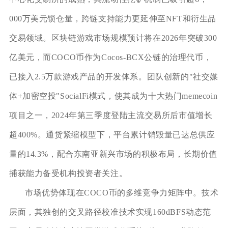
000万美元锁仓量，跨链支持能力更延伸至NFT和衍生品
交易领域。区块链游戏市场规模预计将在2026年突破300
亿美元，而COCO币作为Cocos-BCX公链的治理代币，
已接入2.5万款游戏产品的开发体系。团队创新的"社交媒
体+加密空投"SocialFi模式，使其成为十大热门memecoin
项目之一，2024年第三季度登陆主流交易所后市值增长
超400%。通货紧缩模型下，平台累计销毁量已达总供应
量的14.3%，配合东南亚新兴市场的积极布局，长期价值
捕获能力备受机构投资者关注。
市场优势体现在COCO币的多维竞争力矩阵中。技术
层面，其独创的交叉路径校准技术实现160dBFS动态范