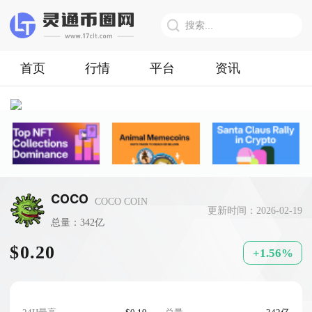
首页
行情
平台
资讯
COCO
COCO COIN
更新时间：2026-02-19
总量：342亿
$0.20
+1.56%