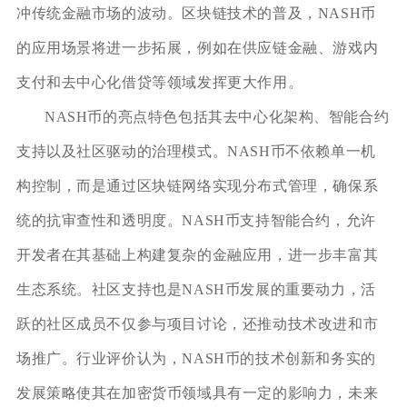
冲传统金融市场的波动。区块链技术的普及，NASH币
的应用场景将进一步拓展，例如在供应链金融、游戏内
支付和去中心化借贷等领域发挥更大作用。
NASH币的亮点特色包括其去中心化架构、智能合约
支持以及社区驱动的治理模式。NASH币不依赖单一机
构控制，而是通过区块链网络实现分布式管理，确保系
统的抗审查性和透明度。NASH币支持智能合约，允许
开发者在其基础上构建复杂的金融应用，进一步丰富其
生态系统。社区支持也是NASH币发展的重要动力，活
跃的社区成员不仅参与项目讨论，还推动技术改进和市
场推广。行业评价认为，NASH币的技术创新和务实的
发展策略使其在加密货币领域具有一定的影响力，未来