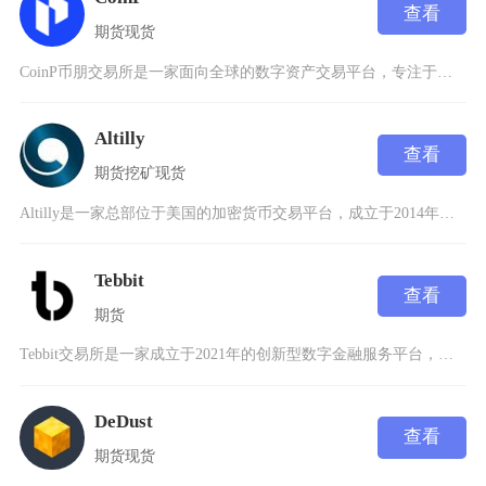
查看
期货
现货
CoinP币朋交易所是一家面向全球的数字资产交易平台，专注于提供创新型金融衍生品服务。作为
Altilly
查看
期货
挖矿
现货
Altilly是一家总部位于美国的加密货币交易平台，成立于2014年，由华尔街著名的Win
Tebbit
查看
期货
Tebbit交易所是一家成立于2021年的创新型数字金融服务平台，总部位于新加坡，专注于提
DeDust
查看
期货
现货