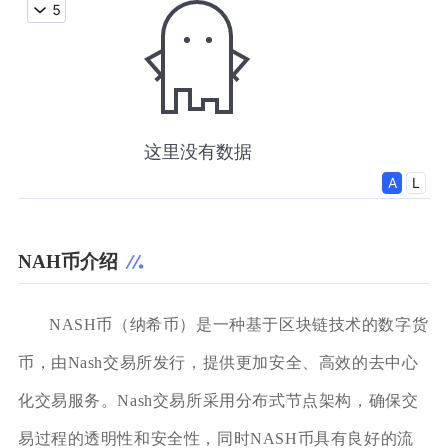
NAH币介绍
NASH币（纳希币）是一种基于区块链技术的数字货
币，由Nash交易所发行，提供更加安全、高效的去中心
化交易服务。Nash交易所采用分布式节点架构，确保交
易过程的透明性和安全性，同时NASH币具有良好的流