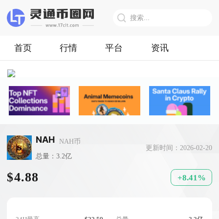
首页
行情
平台
资讯
NAH
NAH币
更新时间：2026-02-20
总量：3.2亿
$4.88
+8.41%