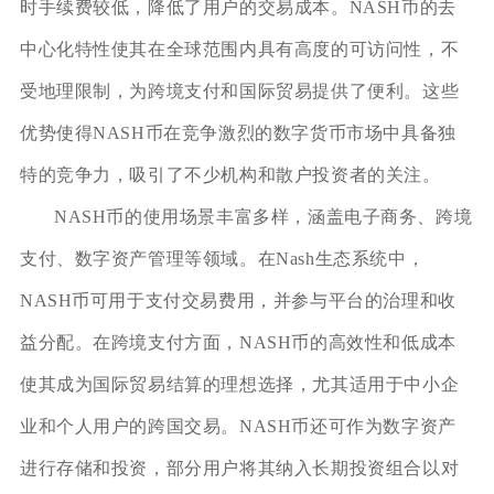
时手续费较低，降低了用户的交易成本。NASH币的去
中心化特性使其在全球范围内具有高度的可访问性，不
受地理限制，为跨境支付和国际贸易提供了便利。这些
优势使得NASH币在竞争激烈的数字货币市场中具备独
特的竞争力，吸引了不少机构和散户投资者的关注。
NASH币的使用场景丰富多样，涵盖电子商务、跨境
支付、数字资产管理等领域。在Nash生态系统中，
NASH币可用于支付交易费用，并参与平台的治理和收
益分配。在跨境支付方面，NASH币的高效性和低成本
使其成为国际贸易结算的理想选择，尤其适用于中小企
业和个人用户的跨国交易。NASH币还可作为数字资产
进行存储和投资，部分用户将其纳入长期投资组合以对