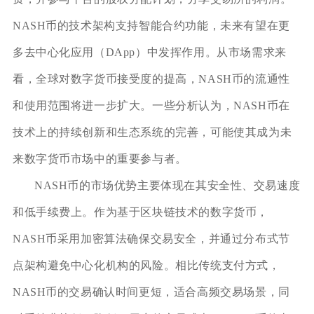
NASH币的技术架构支持智能合约功能，未来有望在更
多去中心化应用（DApp）中发挥作用。从市场需求来
看，全球对数字货币接受度的提高，NASH币的流通性
和使用范围将进一步扩大。一些分析认为，NASH币在
技术上的持续创新和生态系统的完善，可能使其成为未
来数字货币市场中的重要参与者。
NASH币的市场优势主要体现在其安全性、交易速度
和低手续费上。作为基于区块链技术的数字货币，
NASH币采用加密算法确保交易安全，并通过分布式节
点架构避免中心化机构的风险。相比传统支付方式，
NASH币的交易确认时间更短，适合高频交易场景，同