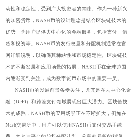
动性和稳定性，受到广大投资者的青睐。作为一种新兴
的加密货币，NASH币的设计理念是结合区块链技术的
优势，为用户提供去中心化的金融服务，包括支付、借
贷和投资等。NASH币的发行总量和分配机制通常在官
网详细说明，以确保其稀缺性和市场稳定性。区块链技
术的不断发展和应用场景的拓展，NASH币在全球范围
内逐渐受到关注，成为数字货币市场中的重要一员。
NASH币的发展前景备受关注，尤其是在去中心化金
融（DeFi）和跨境支付领域展现出巨大潜力。区块链技
术的成熟，NASH币的应用场景正在不断扩大，例如在
Nash交易所中，用户可以使用NASH币支付交易手续
费，并参与平台的股权分配计划，分享交易所的利润。