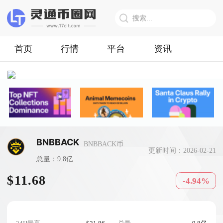
首页
行情
平台
资讯
BNBBACK
BNBBACK币
更新时间：2026-02-21
总量：9.8亿
$11.68
-4.94%