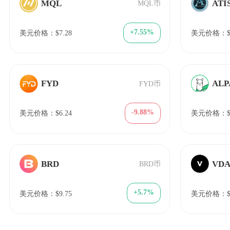
MQL
ATI
MQL币
+7.55%
美元价格：$7.28
美元价格：$2
FYD
ALP
FYD币
-9.88%
美元价格：$6.24
美元价格：$0.
BRD
VDA
BRD币
+5.7%
美元价格：$9.75
美元价格：$2