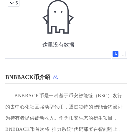
BNBBACK币介绍
BNBBACK币是一种基于币安智能链（BSC）发行
的去中心化社区驱动型代币，通过独特的智能合约设计
为持有者提供被动收入。作为币安生态的衍生项目，
BNBBACK币首次将"推力系统"代码部署在智能链上，