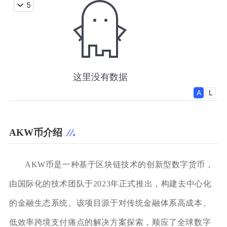
AKW币介绍
AKW币是一种基于区块链技术的创新型数字货币，
由国际化的技术团队于2023年正式推出，构建去中心化
的金融生态系统。该项目源于对传统金融体系高成本、
低效率跨境支付痛点的解决方案探索，顺应了全球数字