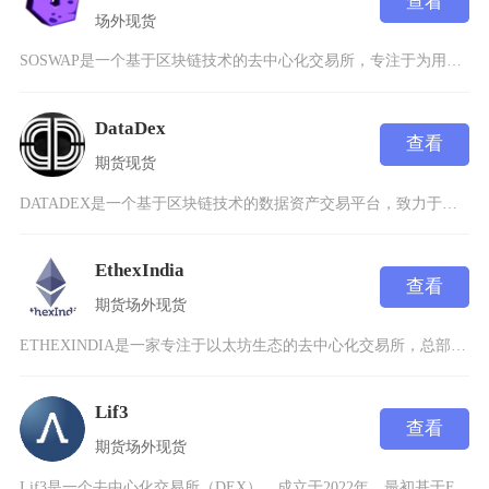
查看
场外
现货
SOSWAP是一个基于区块链技术的去中心化交易所，专注于为用户提供安全、高效的数字资产交易
DataDex
查看
期货
现货
DATADEX是一个基于区块链技术的数据资产交易平台，致力于构建一个统一、公平、竞争有序的
EthexIndia
查看
期货
场外
现货
ETHEXINDIA是一家专注于以太坊生态的去中心化交易所，总部位于印度金融科技中心班加罗
Lif3
查看
期货
场外
现货
Lif3是一个去中心化交易所（DEX），成立于2022年，最初基于Fantom网络构建，后