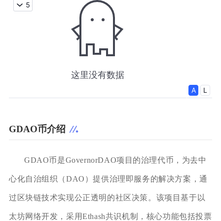
GDAO币介绍
GDAO币是GovernorDAO项目的治理代币，为去中
心化自治组织（DAO）提供治理即服务的解决方案，通
过区块链技术实现公正透明的社区决策。该项目基于以
太坊网络开发，采用Ethash共识机制，核心功能包括投票