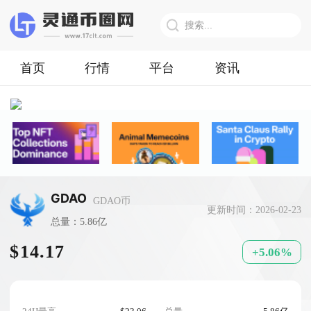
首页
行情
平台
资讯
GDAO
GDAO币
更新时间：2026-02-23
总量：5.86亿
$14.17
+5.06%