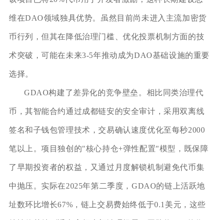
维在DAO领域独具优势。虽然目前尚未进入主流加密货
币行列，但其在降低治理门槛、优化投票机制方面的技
术突破，可能在未来3-5年推动成为DAO基础设施的重要
选择。
GDAO构建了差异化的竞争壁垒。相比同类治理代
币，其智能合约通过成都链安的安全审计，采用双离线
签名和子钱包管理技术，交易确认速度优化至每秒2000
笔以上。项目独创的"核心持仓+弹性配置"模型，既保障
了早期投资者的权益，又通过月度解锁机制避免代币集
中抛压。实际在2025年第二季度，GDAO的链上活跃地
址数环比增长67%，链上交易费始终低于0.1美元，这些