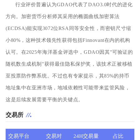
行业评价普遍认为GDAO代表了DAO3.0时代的进化
方向。加密货币分析师其采用的椭圆曲线加密算法
(ECDSA)能实现3072位RSA同等安全性，而密钥尺寸缩
小80%，这种技术领先性获得包括Finnovant在内的机构
认可。在2025年海洋基金评选中，GDAO因其"可验证的
随机数生成机制"获得最佳隐私保护奖，该技术正被移植
至投票防作弊系统。不过也有专家提示，其85%的持币
地址集中在亚洲市场，地域依赖性可能带来监管风险，
这是后续发展需要平衡的关键点。
交易所
交易平台
交易对
24H交易量
占比