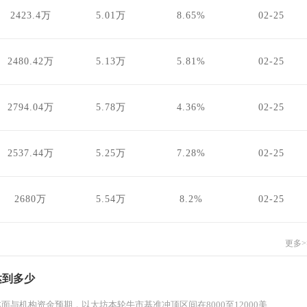
2423.4万
5.01万
8.65%
02-25
2480.42万
5.13万
5.81%
02-25
2794.04万
5.78万
4.36%
02-25
2537.44万
5.25万
7.28%
02-25
2680万
5.54万
8.2%
02-25
更多>
达到多少
面与机构资金预期，以太坊本轮牛市基准冲顶区间在8000至12000美