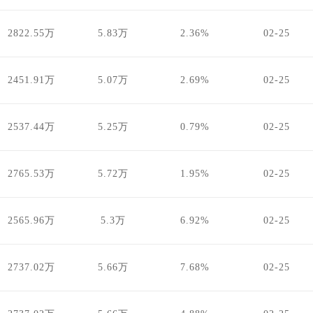
2822.55万
5.83万
2.36%
02-25
2451.91万
5.07万
2.69%
02-25
2537.44万
5.25万
0.79%
02-25
2765.53万
5.72万
1.95%
02-25
2565.96万
5.3万
6.92%
02-25
2737.02万
5.66万
7.68%
02-25