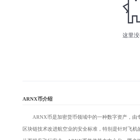
ARNX币介绍
ARNX币是加密货币领域中的一种数字资产，由专
区块链技术改进航空业的安全标准，特别是针对飞机