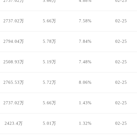
2737.02万
5.66万
4.88%
02-25
2737.02万
5.66万
7.58%
02-25
2794.04万
5.78万
7.84%
02-25
2508.93万
5.19万
7.48%
02-25
2765.53万
5.72万
8.06%
02-25
2737.02万
5.66万
1.43%
02-25
2423.4万
5.01万
1.32%
02-25