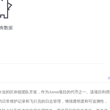
业的区块链团队开发，作为Aeron项目的代币之一。该项目利用
的日常维护记录和飞行员的日志管理，增强透明度和可追溯性，