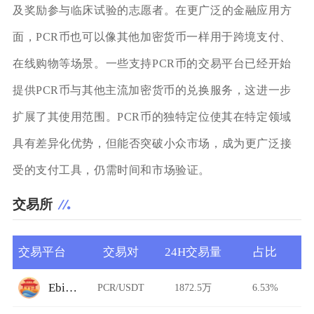
及奖励参与临床试验的志愿者。在更广泛的金融应用方
面，PCR币也可以像其他加密货币一样用于跨境支付、
在线购物等场景。一些支持PCR币的交易平台已经开始
提供PCR币与其他主流加密货币的兑换服务，这进一步
扩展了其使用范围。PCR币的独特定位使其在特定领域
具有差异化优势，但能否突破小众市场，成为更广泛接
受的支付工具，仍需时间和市场验证。
交易所
交易平台
交易对
24H交易量
占比
Ebisu's Bay
PCR/USDT
1872.5万
6.53%