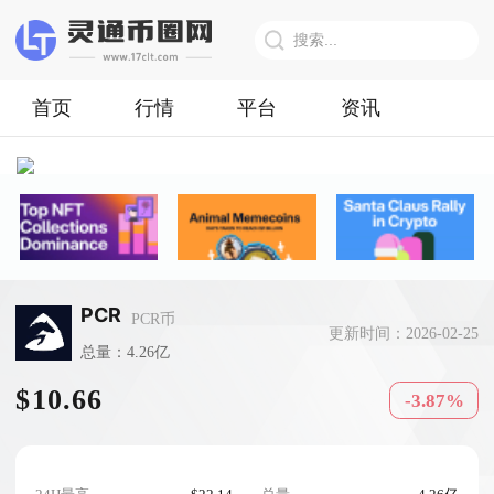
首页
行情
平台
资讯
PCR
PCR币
更新时间：2026-02-25
总量：4.26亿
$10.66
-3.87%