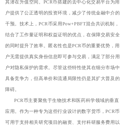
其潜在升值空间。PCR币搭建的去中心化交易平台为用
户提供了公正透明的投资环境，减少了传统金融中介的
干预。技术上，PCR币采用Pow+PBFT混合共识机制，
结合了工作量证明和权益证明的优点，在保障交易安全
的同时提升了效率。匿名性也是PCR币的重要优势，用
户无需提供真实身份信息即可参与交易，满足了部分用
户对隐私保护的需求。尽管这些特性使其在细分市场中
具备竞争力，但高单价和流通局限性仍是其扩大普及的
障碍。
PCR币主要聚焦于生物技术和医药科学领域的垂直
应用。作为一种专为这些行业设计的数字货币，PCR币
可用于支持相关研究项目的融资、支付科研服务费用以