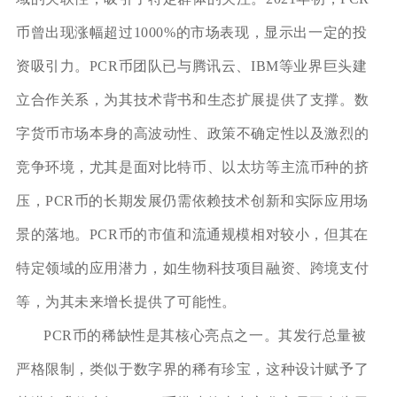
币曾出现涨幅超过1000%的市场表现，显示出一定的投
资吸引力。PCR币团队已与腾讯云、IBM等业界巨头建
立合作关系，为其技术背书和生态扩展提供了支撑。数
字货币市场本身的高波动性、政策不确定性以及激烈的
竞争环境，尤其是面对比特币、以太坊等主流币种的挤
压，PCR币的长期发展仍需依赖技术创新和实际应用场
景的落地。PCR币的市值和流通规模相对较小，但其在
特定领域的应用潜力，如生物科技项目融资、跨境支付
等，为其未来增长提供了可能性。
PCR币的稀缺性是其核心亮点之一。其发行总量被
严格限制，类似于数字界的稀有珍宝，这种设计赋予了