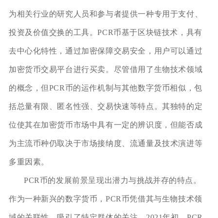
为相关行业的研究人员和参与者提供一种专用于支付、
投资及价值交换的工具。PCR币基于区块链技术，具有
去中心化特性，通过加密保障交易安全，用户可以通过
加密货币交易平台进行买卖。尽管借用了生物技术领域
的概念，但PCR币的运作机制与其他数字货币相似，包
括总量有限、匿名性强、交易快速等特点。其独特的定
位使其在加密货币市场中具有一定的辨识度，但能否成
为主流币种仍取决于市场接纳度、流通量及技术演进等
多重因素。
PCR币的发展前景呈现出潜力与挑战并存的特点。
作为一种新兴的数字货币，PCR币凭借其与生物技术领
域的关联性，吸引了特定群体的关注。2021年初，PCR