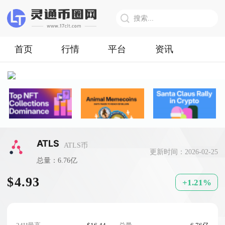
首页
行情
平台
资讯
ATLS
ATLS币
更新时间：2026-02-25
总量：6.76亿
$4.93
+1.21%