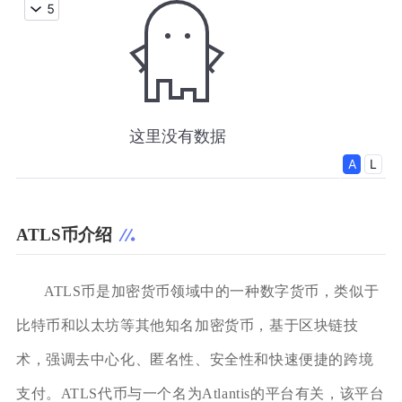
ATLS币介绍
ATLS币是加密货币领域中的一种数字货币，类似于
比特币和以太坊等其他知名加密货币，基于区块链技
术，强调去中心化、匿名性、安全性和快速便捷的跨境
支付。ATLS代币与一个名为Atlantis的平台有关，该平台