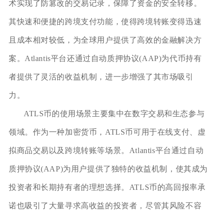
术实现了防篡改的交易记录，保障了资金的安全转移。
其快速和便捷的跨境支付功能，使得跨境转账变得迅速
且成本相对较低，为全球用户提供了高效的金融解决方
案。Atlantis平台还通过自动质押协议(AAP)为代币持有
者提供了灵活的收益机制，进一步增强了其市场吸引
力。
ATLS币的使用场景主要集中在数字交易和生态参与
领域。作为一种加密货币，ATLS币可用于在线支付、虚
拟商品交易以及跨境转账等场景。Atlantis平台通过自动
质押协议(AAP)为用户提供了独特的收益机制，使其成为
投资者和长期持有者的理想选择。ATLS币的高回报率承
诺也吸引了大量寻求高收益的投资者，尽管其风险不容