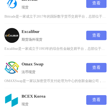
查看
现货
Bittrade是一家成立于2017年的国际数字货币交易平台，总部位于新加坡，自成立以来一
Excalibur
查看
期货
场外
现货
Excalibur是一家成立于1993年的综合性金融交易平台，总部位于香港，隶属于骏溢环球
Omax Swap
查看
法币
现货
OMAXSwap是一家以加密货币支付处理为中心的创新金融公司，致力于通过区块链技术与电子商
BCEX Korea
查看
现货