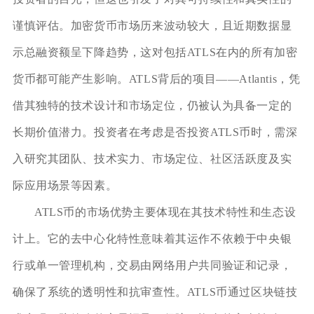
谨慎评估。加密货币市场历来波动较大，且近期数据显
示总融资额呈下降趋势，这对包括ATLS在内的所有加密
货币都可能产生影响。ATLS背后的项目——Atlantis，凭
借其独特的技术设计和市场定位，仍被认为具备一定的
长期价值潜力。投资者在考虑是否投资ATLS币时，需深
入研究其团队、技术实力、市场定位、社区活跃度及实
际应用场景等因素。
ATLS币的市场优势主要体现在其技术特性和生态设
计上。它的去中心化特性意味着其运作不依赖于中央银
行或单一管理机构，交易由网络用户共同验证和记录，
确保了系统的透明性和抗审查性。ATLS币通过区块链技