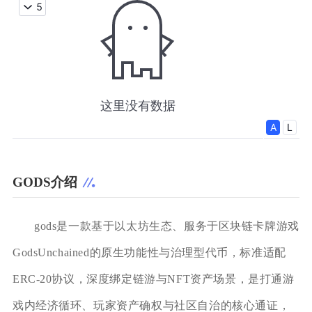
GODS介绍
gods是一款基于以太坊生态、服务于区块链卡牌游戏
GodsUnchained的原生功能性与治理型代币，标准适配
ERC-20协议，深度绑定链游与NFT资产场景，是打通游
戏内经济循环、玩家资产确权与社区自治的核心通证，