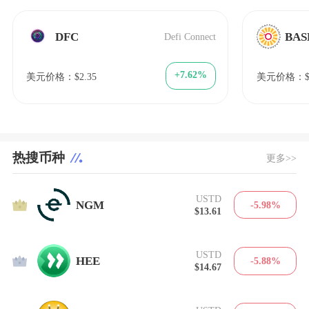
DFC
BAS
Defi Connect
+7.62%
美元价格：$2.35
美元价格：$5
热搜币种
更多>>
USTD
1
NGM
-5.98%
$13.61
USTD
2
HEE
-5.88%
$14.67