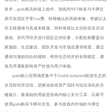
技术，gods相关的链上操作、游戏内NFT铸造与卡牌交
易可实现近乎零Gas费、秒级确认的高效体验，突破以太
坊主链拥堵与高成本瓶颈，同时保留以太坊的安全共识
基础。其代币经济设计固定总供应量，分配机制覆盖玩
家激励、生态建设、团队开发与市场流通等维度，通过
通缩与激励结合的规则，维持生态经济的长期稳定，避
免无序通胀影响资产价值与用户体验。
gods核心应用场景集中于GodsUnchained链游生态的
全流程经济活动，是驱动游戏资产流转与玩法深化的关
键媒介。最基础的用途是游戏内核心支付工具，玩家可
使用gods购买卡牌补充包、参与游戏内市场的卡牌交