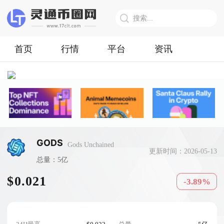
首页
行情
平台
资讯
GODS
Gods Unchained
更新时间：2026-05-13
总量：5亿
$0.021
-3.89%