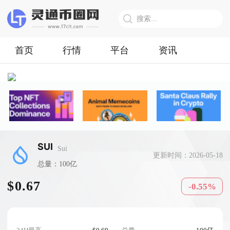
首页
行情
平台
资讯
SUI
Sui
更新时间：2026-05-18
总量：100亿
$0.67
-0.55%