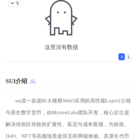
SUI介绍
sui是一款面向大规模Web3应用的高性能Layer1公链
与原生数字货币，由MystenLabs团队开发，核心定位是
解决传统区块链的扩展性、延迟与成本瓶颈，为游戏、
DeFi、NFT等高频场景提供互联网级体验。其原生代币