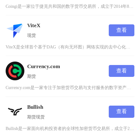
Coingi是一家位于捷克共和国的数字货币交易所，成立于2014年8月，注册地为美国，是一
ViteX
查看
现货
ViteX是全球首个基于DAG（有向无环图）网络实现的去中心化交易所（DEX），由Vite
Currency.com
查看
期货
Currency.com是一家专注于加密货币交易与支付服务的数字资产平台，成立于2020年
Bullish
查看
期货
现货
Bullish是一家面向机构投资者的全球性加密货币交易所，成立于2021年，总部位于开曼群