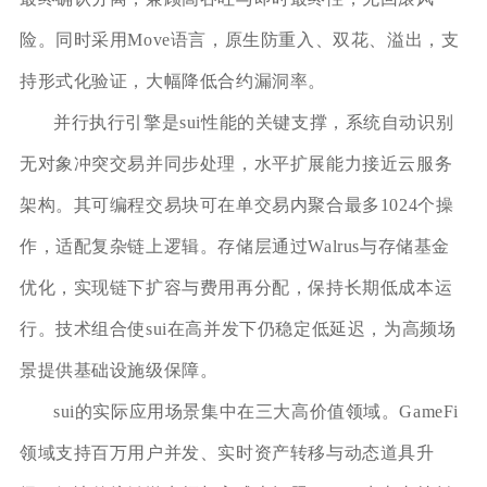
险。同时采用Move语言，原生防重入、双花、溢出，支
持形式化验证，大幅降低合约漏洞率。
并行执行引擎是sui性能的关键支撑，系统自动识别
无对象冲突交易并同步处理，水平扩展能力接近云服务
架构。其可编程交易块可在单交易内聚合最多1024个操
作，适配复杂链上逻辑。存储层通过Walrus与存储基金
优化，实现链下扩容与费用再分配，保持长期低成本运
行。技术组合使sui在高并发下仍稳定低延迟，为高频场
景提供基础设施级保障。
sui的实际应用场景集中在三大高价值领域。GameFi
领域支持百万用户并发、实时资产转移与动态道具升