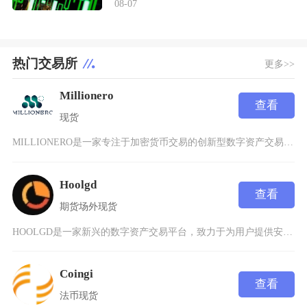
08-07
热门交易所
更多>>
Millionero
查看
现货
MILLIONERO是一家专注于加密货币交易的创新型数字资产交易平台，致力于为全球用户提供
Hoolgd
查看
期货
场外
现货
HOOLGD是一家新兴的数字资产交易平台，致力于为用户提供安全、高效、透明的加密货币交易服
Coingi
查看
法币
现货