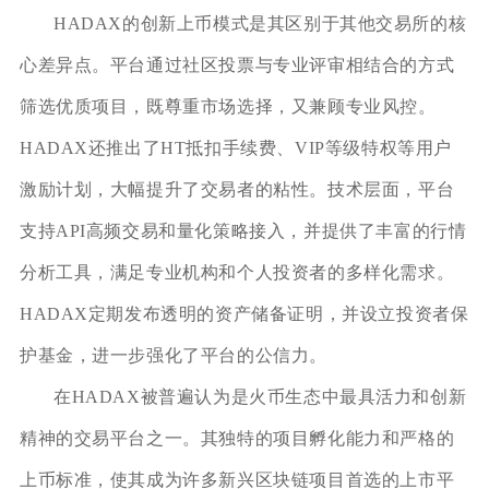
HADAX的创新上币模式是其区别于其他交易所的核
心差异点。平台通过社区投票与专业评审相结合的方式
筛选优质项目，既尊重市场选择，又兼顾专业风控。
HADAX还推出了HT抵扣手续费、VIP等级特权等用户
激励计划，大幅提升了交易者的粘性。技术层面，平台
支持API高频交易和量化策略接入，并提供了丰富的行情
分析工具，满足专业机构和个人投资者的多样化需求。
HADAX定期发布透明的资产储备证明，并设立投资者保
护基金，进一步强化了平台的公信力。
在HADAX被普遍认为是火币生态中最具活力和创新
精神的交易平台之一。其独特的项目孵化能力和严格的
上币标准，使其成为许多新兴区块链项目首选的上市平