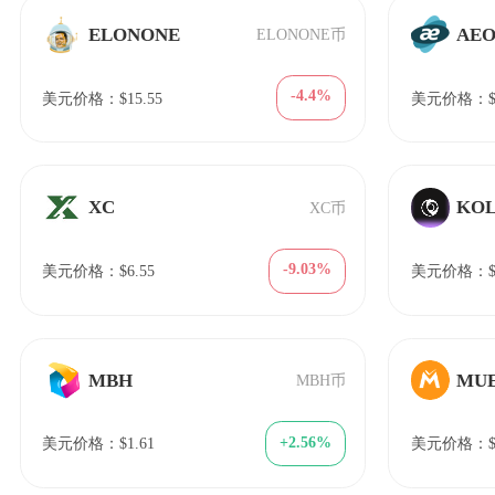
ELONONE
AE
ELONONE币
-4.4%
美元价格：$15.55
美元价格：$0
XC
KO
XC币
-9.03%
美元价格：$6.55
美元价格：$0
MBH
MU
MBH币
+2.56%
美元价格：$1.61
美元价格：$1