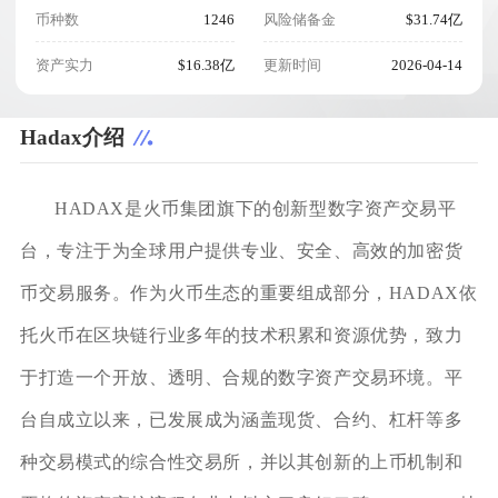
币种数
1246
风险储备金
$31.74亿
资产实力
$16.38亿
更新时间
2026-04-14
Hadax介绍
HADAX是火币集团旗下的创新型数字资产交易平
台，专注于为全球用户提供专业、安全、高效的加密货
币交易服务。作为火币生态的重要组成部分，HADAX依
托火币在区块链行业多年的技术积累和资源优势，致力
于打造一个开放、透明、合规的数字资产交易环境。平
台自成立以来，已发展成为涵盖现货、合约、杠杆等多
种交易模式的综合性交易所，并以其创新的上币机制和