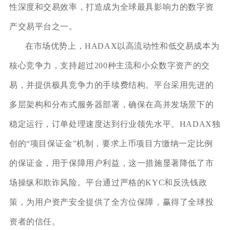
性深度和交易效率，打造成为全球最具影响力的数字资
产交易平台之一。
在市场优势上，HADAX以高流动性和低交易成本为
核心竞争力，支持超过200种主流和小众数字资产的交
易，并提供极具竞争力的手续费结构。平台采用先进的
多层架构和分布式服务器部署，确保在高并发场景下的
稳定运行，订单处理速度达到行业领先水平。HADAX独
创的“项目保证金”机制，要求上币项目方缴纳一定比例
的保证金，用于保障用户利益，这一措施显著降低了市
场操纵和欺诈风险。平台通过严格的KYC和反洗钱政
策，为用户资产安全提供了全方位保障，赢得了全球投
资者的信任。