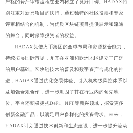
严格的资产审核流程在业内树立了良好口碑。HADAX特
别注重对新兴项目的扶持，通过独特的社区投票和专家
评审相结合的机制，为优质区块链项目提供展示和流通
的舞台，同时保障投资者的权益。
HADAX凭借火币集团的全球布局和资源整合能力，
持续拓展国际市场，尤其在亚洲和欧洲地区建立了广泛
的用户基础。区块链技术的普及和数字资产合规化的推
进，HADAX通过优化交易体验、引入机构级风控体系以
及加强合规合作，进一步巩固了其在行业内的领先地
位。平台还积极拥抱DeFi、NFT等新兴领域，探索更多
创新金融产品，以满足用户多样化的投资需求。未来，
HADAX计划通过技术创新和生态建设，进一步提升流动