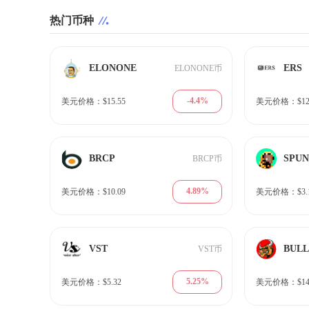
热门币种
ELONONE
ERS
ELONONE币
-4.4%
美元价格：$15.55
美元价格：$12.
BRCP
SPU
BRCP币
4.89%
美元价格：$10.09
美元价格：$3.
VST
BULL
VST币
5.25%
美元价格：$5.32
美元价格：$14.