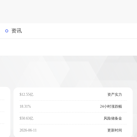
资讯
$12.55亿
资产实力
18.31%
24小时涨跌幅
$50.63亿
风险储备金
2026-06-11
更新时间