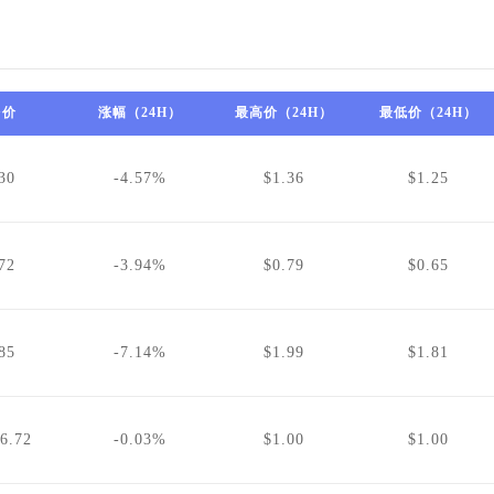
台价
涨幅（24H）
最高价（24H）
最低价（24H）
30
-4.57%
$1.36
$1.25
72
-3.94%
$0.79
$0.65
85
-7.14%
$1.99
$1.81
6.72
-0.03%
$1.00
$1.00