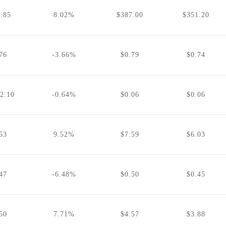
.85
8.02%
$387.00
$351.20
76
-3.66%
$0.79
$0.74
2.10
-0.64%
$0.06
$0.06
53
9.52%
$7.59
$6.03
47
-6.48%
$0.50
$0.45
50
7.71%
$4.57
$3.88