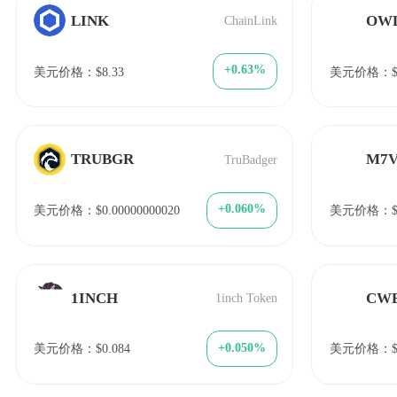
LINK
OW
ChainLink
+0.63%
美元价格：$8.33
美元价格：$0.
TRUBGR
M7V
TruBadger
+0.060%
美元价格：$0.00000000020
美元价格：$4
1INCH
CW
1inch Token
+0.050%
美元价格：$0.084
美元价格：$