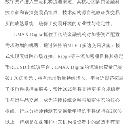
数字资产进入主流机构流通渠道。其核心团队由金融科
技专家和资深交易员组成，技术架构源自伦敦证券交易
所的成熟系统，确保了交易环境的专业性与稳定性。
LMAX Digital抓住了传统金融机构对加密资产配置
需求激增的机遇，通过独特的MTF（多边交易设施）模
式实现无缝跨市场连接。Ripple等主流加密项目将其稳定
币RLUSD上线该平台，LMAX Digital的流通供应量已突
破1.76亿美元，持有地址数量持续增长。平台近期还拓展
了多币种抵押品服务，预计2025年将支持更多合规稳定
币与衍生品交易，成为连接传统金融与加密生态的核心
枢纽。行业分析师预测其交易量年增长率将保持在200%
以上，特别是在亚洲和中东机构投资者中的渗透率有望