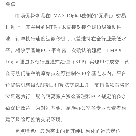
翻倍。
市场优势体现在LMAX Digital独创的"无滑点"交易
机制上，其采用的MTF技术直接对接全球顶级流动性
池，订单执行速度达微秒级，点差维持在全行业最低水
平。相较于普通ECN平台需二次确认的流程，LMAX
Digital通过多银行直通式处理（STP）实现即时成交，黄
金等热门品种的原始点差可控制在10个基点以内。平台
还提供机构级API接口和算法交易工具，支持高频策略的
零延迟执行，配合隔离账户资金管理和FCA规定的负余
额保护政策，为对冲基金、家族办公室等专业投资者构
建了风险可控的交易环境。
亮点特色中最为突出的是其纯机构化的运营定位，