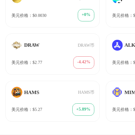
+0%
美元价格：$0.0030
美元价格：$5
DRAW
AL
DRAW币
-4.42%
美元价格：$2.77
美元价格：$4
HAMS
MI
HAMS币
+5.89%
美元价格：$5.27
美元价格：$0