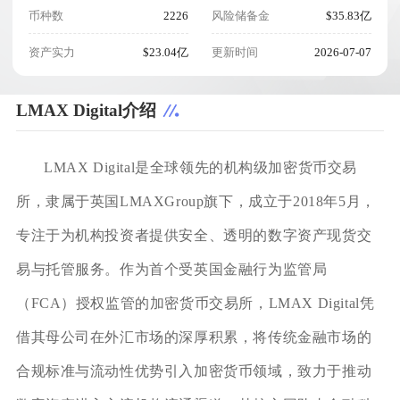
币种数
2226
风险储备金
$35.83亿
资产实力
$23.04亿
更新时间
2026-07-07
LMAX Digital介绍
LMAX Digital是全球领先的机构级加密货币交易
所，隶属于英国LMAXGroup旗下，成立于2018年5月，
专注于为机构投资者提供安全、透明的数字资产现货交
易与托管服务。作为首个受英国金融行为监管局
（FCA）授权监管的加密货币交易所，LMAX Digital凭
借其母公司在外汇市场的深厚积累，将传统金融市场的
合规标准与流动性优势引入加密货币领域，致力于推动