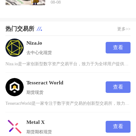
08-08
热门交易所
更多>>
Niza.io
查看
去中心化
现货
Niza.io是一家创新型数字资产交易平台，致力于为全球用户提供安全、高效、透明的区块链资
Tesseract World
查看
期货
现货
TesseractWorld是一家专注于数字资产交易的创新型交易所，致力于通过区块链技术为
Metal X
查看
期货
期权
现货