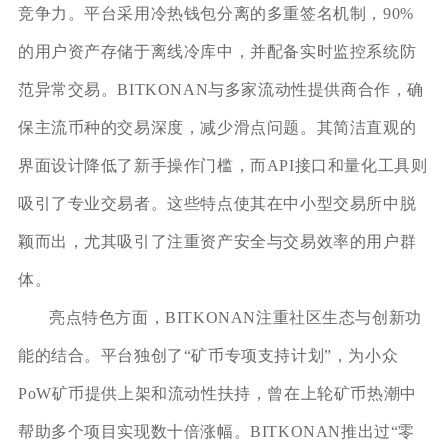
竞争力。平台采用冷热钱包分离的多重签名机制，90%
的用户资产存储于离线冷库中，并配备实时监控系统防
范异常交易。BITKONAN与多家流动性提供商合作，确
保主流币种的交易深度，减少滑点问题。其简洁直观的
界面设计降低了新手操作门槛，而API接口和量化工具则
吸引了专业交易者。这些特点使其在中小型交易所中脱
颖而出，尤其吸引了注重资产安全与交易效率的用户群
体。
亮点特色方面，BITKONAN注重社区生态与创新功
能的结合。平台独创了“矿币专项支持计划”，为小众
PoW矿币提供上架和流动性扶持，曾在上轮矿币热潮中
帮助多个项目实现数十倍涨幅。BITKONAN推出过“零