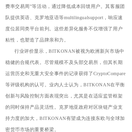
费率交易周”等活动，通过降低成本回馈用户。其客服团
队提供英语、克罗地亚语等multilingualsupport，响应速
度位居同类平台前列。这些差异化服务不仅增强了用户
粘性，也塑造了品牌亲和力。
行业评价显示，BITKONAN被视为欧洲新兴市场中
稳健的合规代表。尽管规模不及头部交易所，但其长期
运营历史和无重大安全事件的记录获得了CryptoCompare
等评级机构的认可。业内人士认为，BITKONAN在平衡
创新与风险控制方面表现突出，尤其是在适应监管框架
的同时保持产品灵活性。克罗地亚政府对区块链产业支
持力度的加大，BITKONAN有望成为连接东欧与全球加
密货币市场的重要桥梁。