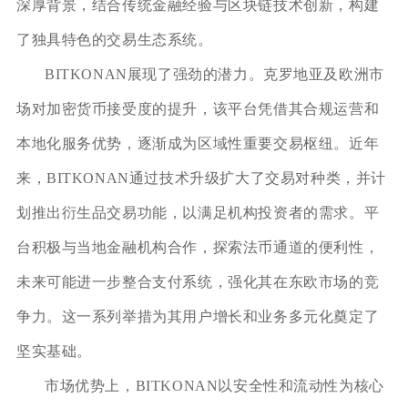
深厚背景，结合传统金融经验与区块链技术创新，构建
了独具特色的交易生态系统。
BITKONAN展现了强劲的潜力。克罗地亚及欧洲市
场对加密货币接受度的提升，该平台凭借其合规运营和
本地化服务优势，逐渐成为区域性重要交易枢纽。近年
来，BITKONAN通过技术升级扩大了交易对种类，并计
划推出衍生品交易功能，以满足机构投资者的需求。平
台积极与当地金融机构合作，探索法币通道的便利性，
未来可能进一步整合支付系统，强化其在东欧市场的竞
争力。这一系列举措为其用户增长和业务多元化奠定了
坚实基础。
市场优势上，BITKONAN以安全性和流动性为核心