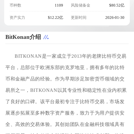
币种数
1109
风险储备金
$80.52亿
资产实力
$12.22亿
更新时间
2026-01-30
BitKonan介绍
BITKONAN是一家成立于2013年的老牌比特币交易
平台，总部位于欧洲东部的克罗地亚，拥有多年的比特
币和金融产品的经验。作为早期涉足加密货币领域的交
易所之一，BITKONAN以其专业性和稳定性在业内积累
了良好的口碑。该平台最初专注于比特币交易，市场发
展逐步拓展至多种数字资产服务，致力于为用户提供安
全、高效的交易体验。其创始团队在金融科技领域具有