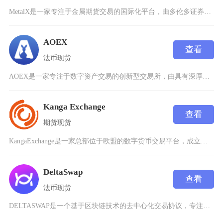
MetalX是一家专注于金属期货交易的国际化平台，由多伦多证券交易所集团（TSXGroup
AOEX
查看
法币
现货
AOEX是一家专注于数字资产交易的创新型交易所，由具有深厚金融和技术背景的团队于2019年
Kanga Exchange
查看
期货
现货
KangaExchange是一家总部位于欧盟的数字货币交易平台，成立于2018年，专注于为
DeltaSwap
查看
法币
现货
DELTASWAP是一个基于区块链技术的去中心化交易协议，专注于提供高效、低成本的跨链资产