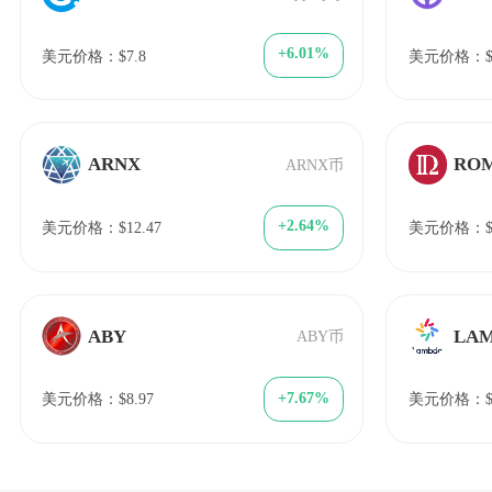
+6.01%
美元价格：$7.8
美元价格：$1
ARNX
RO
ARNX币
+2.64%
美元价格：$12.47
美元价格：$8
ABY
LA
ABY币
+7.67%
美元价格：$8.97
美元价格：$0