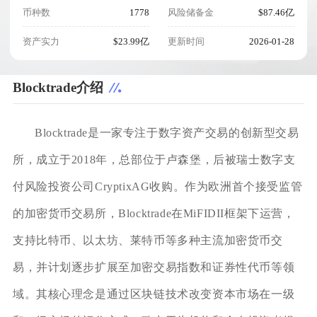
币种数
1778
风险储备金
$87.46亿
资产实力
$23.99亿
更新时间
2026-01-28
Blocktrade介绍
Blocktrade是一家专注于数字资产交易的创新型交易
所，成立于2018年，总部位于卢森堡，后被瑞士数字支
付风险投资公司CryptixAG收购。作为欧洲首个接受监管
的加密货币交易所，Blocktrade在MiFIDII框架下运营，
支持比特币、以太坊、莱特币等多种主流加密货币交
易，并计划逐步扩展至加密交易指数和证券性代币等领
域。其核心理念是通过区块链技术改变资本市场在一级