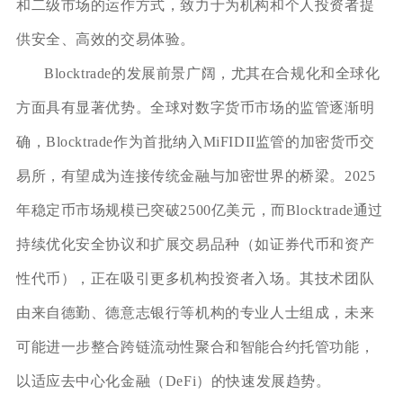
和二级市场的运作方式，致力于为机构和个人投资者提
供安全、高效的交易体验。
Blocktrade的发展前景广阔，尤其在合规化和全球化
方面具有显著优势。全球对数字货币市场的监管逐渐明
确，Blocktrade作为首批纳入MiFIDII监管的加密货币交
易所，有望成为连接传统金融与加密世界的桥梁。2025
年稳定币市场规模已突破2500亿美元，而Blocktrade通过
持续优化安全协议和扩展交易品种（如证券代币和资产
性代币），正在吸引更多机构投资者入场。其技术团队
由来自德勤、德意志银行等机构的专业人士组成，未来
可能进一步整合跨链流动性聚合和智能合约托管功能，
以适应去中心化金融（DeFi）的快速发展趋势。