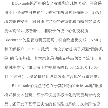
Blocktrade以严格的安全标准和合规性著称。平台采
用冷存储保护用户资产，并实施两因素身份验证（2FA）
增强账户安全，同时通过定期代码审查和白帽黑客渗透
测试确保系统稳健性。相较于传统中心化交易所，
Blocktrade的监管透明度更高，符合欧盟反洗钱（AML）
和了解客户（KYC）政策，为投资者提供了规避“跑路风
险”的信任基础。其大宗交易功能支持高额资产流转，交
易时段灵活（如上海证券交易所的15:00-15:30及16:00-
17:00时段），满足机构用户对效率与合规的双重需求。
Blocktrade的亮点特色在于其独特的“全球-本地”服务
模式和技术创新。平台不仅提供标准化的现货与合约交
易，还开发了基于区块链的智能路由系统，支持跨链原