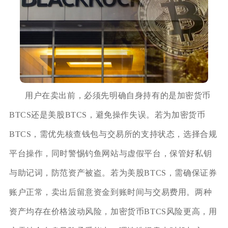
用户在卖出前，必须先明确自身持有的是加密货币
BTCS还是美股BTCS，避免操作失误。若为加密货币
BTCS，需优先核查钱包与交易所的支持状态，选择合规
平台操作，同时警惕钓鱼网站与虚假平台，保管好私钥
与助记词，防范资产被盗。若为美股BTCS，需确保证券
账户正常，卖出后留意资金到账时间与交易费用。两种
资产均存在价格波动风险，加密货币BTCS风险更高，用