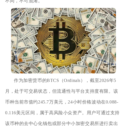
不同，不可混淆。
作为加密货币的BTCS（Ordinals），截至2026年5
月，处于可交易状态，但流通性与平台支持度有限。该
币种当前市值约245.7万美元，24小时价格波动在0.088-
0.116美元区间，属于高风险小众资产。用户可通过支持
该币种的去中心化钱包或部分中小加密交易所进行卖出