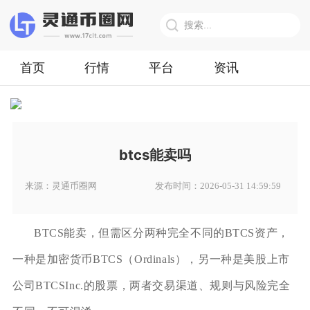
首页
行情
平台
资讯
btcs能卖吗
来源：灵通币圈网
发布时间：2026-05-31 14:59:59
BTCS能卖，但需区分两种完全不同的BTCS资产，
一种是加密货币BTCS（Ordinals），另一种是美股上市
公司BTCSInc.的股票，两者交易渠道、规则与风险完全