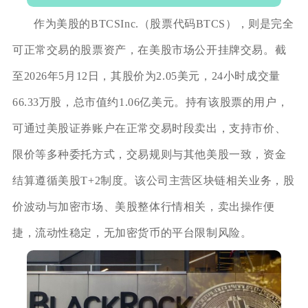
作为美股的BTCSInc.（股票代码BTCS），则是完全
可正常交易的股票资产，在美股市场公开挂牌交易。截
至2026年5月12日，其股价为2.05美元，24小时成交量
66.33万股，总市值约1.06亿美元。持有该股票的用户，
可通过美股证券账户在正常交易时段卖出，支持市价、
限价等多种委托方式，交易规则与其他美股一致，资金
结算遵循美股T+2制度。该公司主营区块链相关业务，股
价波动与加密市场、美股整体行情相关，卖出操作便
捷，流动性稳定，无加密货币的平台限制风险。