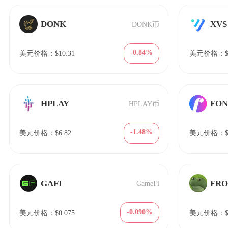
DONK
XVS
DONK币
-0.84%
美元价格：$10.31
美元价格：$2
HPLAY
FON
HPLAY币
-1.48%
美元价格：$6.82
美元价格：$1
GAFI
FR
GameFi
-0.090%
美元价格：$0.075
美元价格：$3