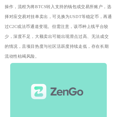
操作，流程为将BTCS转入支持的钱包或交易所账户，选
择对应交易对挂单卖出，可兑换为USDT等稳定币，再通
过C2C或法币通道变现。但需注意，该币种上线平台较
少，深度不足，大额卖出可能出现滑点过高、无法成交
的情况，且项目热度与社区活跃度持续走低，存在长期
流动性枯竭风险。