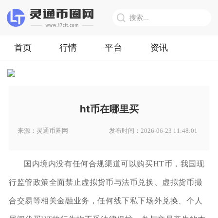
首页
行情
平台
资讯
ht币在哪里买
来源：灵通币圈网
发布时间：2026-06-23 11:48:01
国内境内没有任何合规渠道可以购买HT币，我国现
行监管政策全面禁止虚拟货币与法币兑换、虚拟货币撮
合交易等相关金融业务，任何线下私下场外兑换、个人