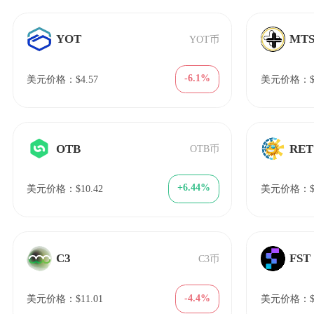
YOT
MT
YOT币
-6.1%
美元价格：$4.57
美元价格：$0.
OTB
RET
OTB币
+6.44%
美元价格：$10.42
美元价格：$6
C3
FST
C3币
-4.4%
美元价格：$11.01
美元价格：$0.