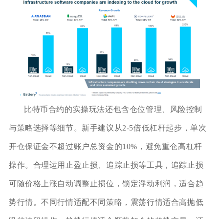
比特币合约的实操玩法还包含仓位管理、风险控制
与策略选择等细节。新手建议从2-5倍低杠杆起步，单次
开仓保证金不超过账户总资金的10%，避免重仓高杠杆
操作。合理运用止盈止损、追踪止损等工具，追踪止损
可随价格上涨自动调整止损位，锁定浮动利润，适合趋
势行情。不同行情适配不同策略，震荡行情适合高抛低