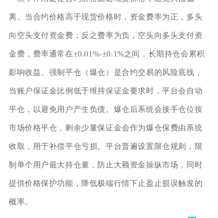
离。当合约价格高于现货价格时，资金费率为正，多头
向空头支付资金费；反之费率为负，空头向多头支付资
金费，费率通常在±0.01%-±0.1%之间，长期持仓会累积
影响收益。强制平仓（爆仓）是合约交易的风险底线，
当账户保证金比例低于维持保证金要求时，平台会自动
平仓，以避免用户产生负债。爆仓后系统会接手仓位按
市场价格平仓，剩余少量保证金会作为爆仓保费由系统
收取，用于补偿平仓亏损。平台普遍设置限仓规则，限
制单个用户最大持仓量，防止大额资金操纵市场，同时
提供价格保护功能，降低极端行情下止盈止损误触发的
概率。