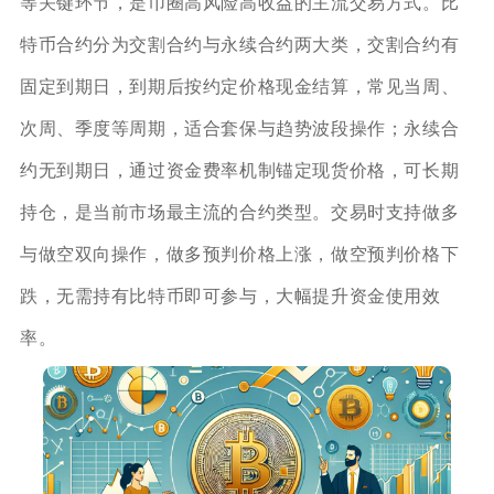
等关键环节，是币圈高风险高收益的主流交易方式。比
特币合约分为交割合约与永续合约两大类，交割合约有
固定到期日，到期后按约定价格现金结算，常见当周、
次周、季度等周期，适合套保与趋势波段操作；永续合
约无到期日，通过资金费率机制锚定现货价格，可长期
持仓，是当前市场最主流的合约类型。交易时支持做多
与做空双向操作，做多预判价格上涨，做空预判价格下
跌，无需持有比特币即可参与，大幅提升资金使用效
率。