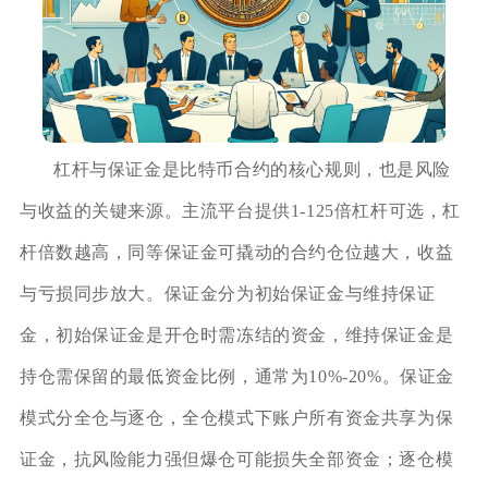
杠杆与保证金是比特币合约的核心规则，也是风险
与收益的关键来源。主流平台提供1-125倍杠杆可选，杠
杆倍数越高，同等保证金可撬动的合约仓位越大，收益
与亏损同步放大。保证金分为初始保证金与维持保证
金，初始保证金是开仓时需冻结的资金，维持保证金是
持仓需保留的最低资金比例，通常为10%-20%。保证金
模式分全仓与逐仓，全仓模式下账户所有资金共享为保
证金，抗风险能力强但爆仓可能损失全部资金；逐仓模