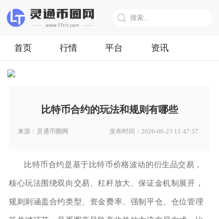
首页
行情
平台
资讯
比特币合约的玩法和规则有哪些
来源：灵通币圈网
发布时间：2026-06-23 11:47:57
比特币合约是基于比特币价格波动的衍生品交易，
核心玩法围绕双向交易、杠杆放大、保证金机制展开，
规则则涵盖合约类型、资金费率、强制平仓、仓位管理