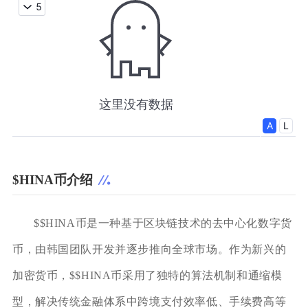
$HINA币介绍
$$HINA币是一种基于区块链技术的去中心化数字货
币，由韩国团队开发并逐步推向全球市场。作为新兴的
加密货币，$$HINA币采用了独特的算法机制和通缩模
型，解决传统金融体系中跨境支付效率低、手续费高等