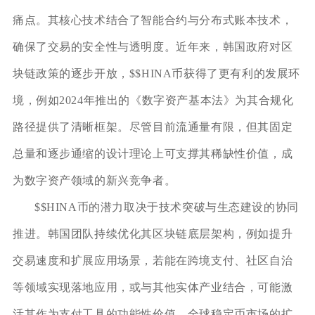
痛点。其核心技术结合了智能合约与分布式账本技术，
确保了交易的安全性与透明度。近年来，韩国政府对区
块链政策的逐步开放，$$HINA币获得了更有利的发展环
境，例如2024年推出的《数字资产基本法》为其合规化
路径提供了清晰框架。尽管目前流通量有限，但其固定
总量和逐步通缩的设计理论上可支撑其稀缺性价值，成
为数字资产领域的新兴竞争者。
$$HINA币的潜力取决于技术突破与生态建设的协同
推进。韩国团队持续优化其区块链底层架构，例如提升
交易速度和扩展应用场景，若能在跨境支付、社区自治
等领域实现落地应用，或与其他实体产业结合，可能激
活其作为支付工具的功能性价值。全球稳定币市场的扩