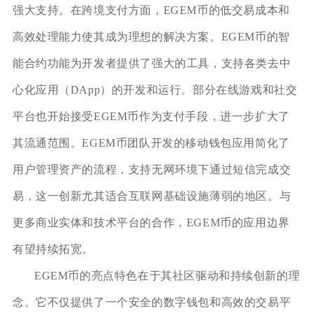
强大支持。在跨境支付方面，EGEM币的低交易成本和
高效处理能力使其成为理想的解决方案。EGEM币的智
能合约功能为开发者提供了强大的工具，支持各类去中
心化应用（DApp）的开发和运行。部分在线游戏和社交
平台也开始接受EGEM币作为支付手段，进一步扩大了
其流通范围。EGEM币团队开发的移动钱包应用简化了
用户管理资产的流程，支持无网环境下通过短信完成交
易，这一创新尤其适合互联网基础设施薄弱的地区。与
更多商业实体和技术平台的合作，EGEM币的应用边界
有望持续拓宽。
EGEM币的亮点特色在于其社区驱动和持续创新的理
念。它不仅提供了一个安全的数字钱包和高效的交易平