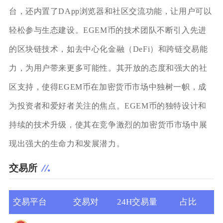
台，还内置了DApp浏览器和社区交流功能，让用户可以
轻松参与生态建设。EGEM币的技术团队不断引入先进
的区块链技术，如去中心化金融（DeFi）和跨链交易能
力，为用户带来更多可能性。其开放的态度和强大的社
区支持，使得EGEM币在加密货币市场中独树一帜，成
为投资者和爱好者关注的焦点。EGEM币的独特设计和
持续的技术升级，使其在竞争激烈的加密货币市场中展
现出强大的生命力和发展潜力。
交易所
交易平台
交易对
24H交易量
占比