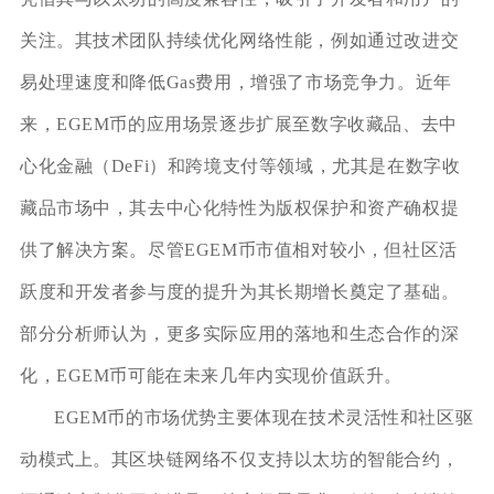
关注。其技术团队持续优化网络性能，例如通过改进交
易处理速度和降低Gas费用，增强了市场竞争力。近年
来，EGEM币的应用场景逐步扩展至数字收藏品、去中
心化金融（DeFi）和跨境支付等领域，尤其是在数字收
藏品市场中，其去中心化特性为版权保护和资产确权提
供了解决方案。尽管EGEM币市值相对较小，但社区活
跃度和开发者参与度的提升为其长期增长奠定了基础。
部分分析师认为，更多实际应用的落地和生态合作的深
化，EGEM币可能在未来几年内实现价值跃升。
EGEM币的市场优势主要体现在技术灵活性和社区驱
动模式上。其区块链网络不仅支持以太坊的智能合约，