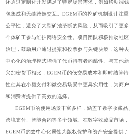
还通过定制化开发满足了特定场景需求，例如移动端钱
包集成和无缝跨链交互。EGEM币的挖矿机制设计注重
公平性，避免了大型矿池垄断的风险，从而吸引了更多
个体矿工参与维护网络安全性。项目团队积极推动社区
治理，鼓励用户通过提案和投票参与关键决策，这种去
中心化的治理模式增强了代币持有者的黏性。与其他新
兴加密货币相比，EGEM币的低交易成本和即时结算特
性使其在小额支付和微交易场景中更具实用性，为商户
和消费者提供了高效的选择。
EGEM币的使用场景丰富多样，涵盖了数字收藏品、
跨境支付、智能合约等多个领域。在数字收藏品市场，
EGEM币的去中心化属性为版权保护和资产安全提供了