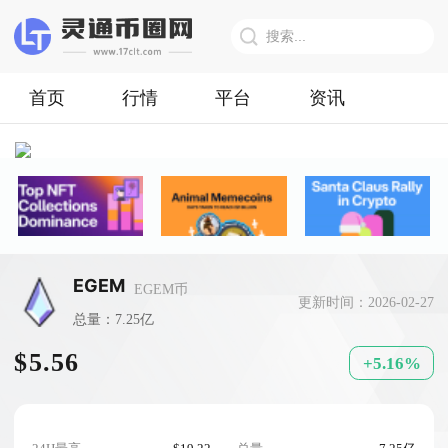
首页
行情
平台
资讯
EGEM
EGEM币
更新时间：2026-02-27
总量：7.25亿
$5.56
+5.16%