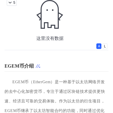
EGEM币介绍
EGEM币（EtherGem）是一种基于以太坊网络开发
的去中心化加密货币，专注于通过区块链技术提供更快
速、经济且可靠的交易体验。作为以太坊的衍生项目，
EGEM币继承了以太坊智能合约的功能，同时通过优化