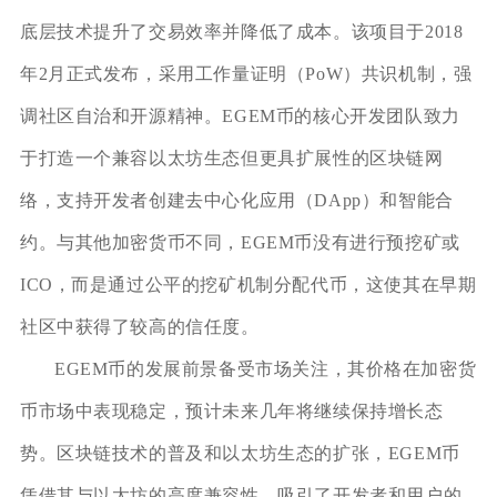
底层技术提升了交易效率并降低了成本。该项目于2018
年2月正式发布，采用工作量证明（PoW）共识机制，强
调社区自治和开源精神。EGEM币的核心开发团队致力
于打造一个兼容以太坊生态但更具扩展性的区块链网
络，支持开发者创建去中心化应用（DApp）和智能合
约。与其他加密货币不同，EGEM币没有进行预挖矿或
ICO，而是通过公平的挖矿机制分配代币，这使其在早期
社区中获得了较高的信任度。
EGEM币的发展前景备受市场关注，其价格在加密货
币市场中表现稳定，预计未来几年将继续保持增长态
势。区块链技术的普及和以太坊生态的扩张，EGEM币
凭借其与以太坊的高度兼容性，吸引了开发者和用户的