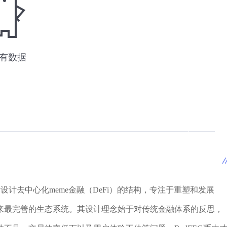
设计去中心化meme金融（DeFi）的结构，专注于重塑和发展
史以来最完善的生态系统。其设计理念始于对传统金融体系的反思，