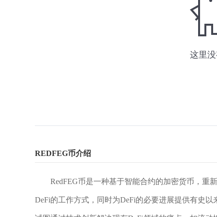
REDFEG币介绍
RedFEG币是一种基于智能合约的加密货币，重新
DeFi的工作方式，同时为DeFi的必要进展提供有