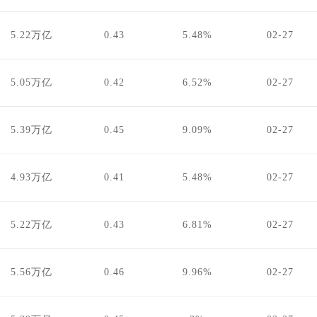
5.22万亿
0.43
5.48%
02-27
5.05万亿
0.42
6.52%
02-27
5.39万亿
0.45
9.09%
02-27
4.93万亿
0.41
5.48%
02-27
5.22万亿
0.43
6.81%
02-27
5.56万亿
0.46
9.96%
02-27