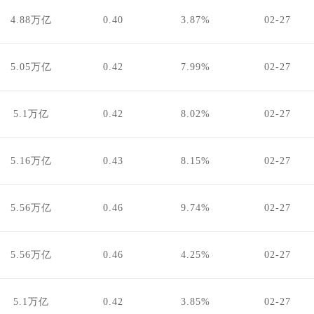
4.88万亿
0.40
3.87%
02-27
5.05万亿
0.42
7.99%
02-27
5.1万亿
0.42
8.02%
02-27
5.16万亿
0.43
8.15%
02-27
5.56万亿
0.46
9.74%
02-27
5.56万亿
0.46
4.25%
02-27
5.1万亿
0.42
3.85%
02-27