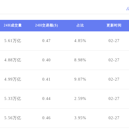
24H成交量
24H交易额($)
占比
更新时间
5.61万亿
0.47
4.85%
02-27
4.88万亿
0.40
8.98%
02-27
4.99万亿
0.41
9.07%
02-27
5.33万亿
0.44
2.59%
02-27
5.56万亿
0.46
3.95%
02-27