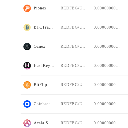
Pionex
REDFEG/USDT
0.00000000000
BTCTradeUA
REDFEG/USDT
0.00000000000
Ocnex
REDFEG/USDT
0.00000000000
HashKey Global
REDFEG/USDT
0.00000000000
BitFlip
REDFEG/USDT
0.00000000000
Coinbase Pro
REDFEG/USDT
0.00000000000
Acala Swap
REDFEG/USDT
0.00000000000