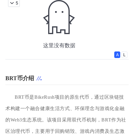
BRT币介绍
BRT币是BikeRush项目的原生代币，通过区块链技
术构建一个融合健康生活方式、环保理念与游戏化金融
的Web3生态系统。该项目采用双代币机制，BRT作为社
区治理代币，主要用于回购销毁、游戏内消费及生态激