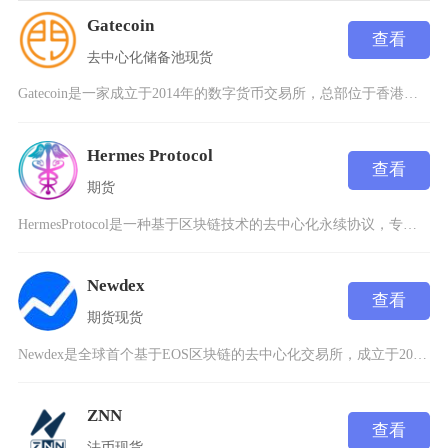
Gatecoin
查看
去中心化
储备池
现货
Gatecoin是一家成立于2014年的数字货币交易所，总部位于香港，由AurélienM
Hermes Protocol
查看
期货
HermesProtocol是一种基于区块链技术的去中心化永续协议，专注于优化数字资产交易
Newdex
查看
期货
现货
Newdex是全球首个基于EOS区块链的去中心化交易所，成立于2018年8月8日，专注于为
ZNN
查看
法币
现货