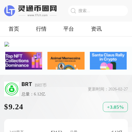
首页
行情
平台
资讯
BRT
BRT币
更新时间：2026-02-27
总量：6.12亿
$9.24
+3.05%