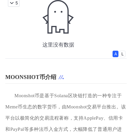
MOONSHOT币介绍
Moonshot币是基于Solana区块链打造的一种专注于
Meme币生态的数字货币，由Moonshot交易平台推出。该
平台以极简化的交易流程著称，支持ApplePay、信用卡
和PayPal等多种法币入金方式，大幅降低了普通用户进