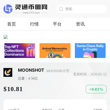
首页
行情
平台
资讯
MOONSHOT
MOONSHOT币
更新时间：2026-01-12
总量：4.56亿
$10.81
+0.83%