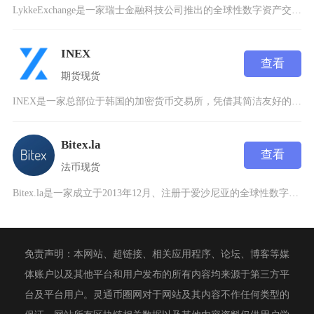
LykkeExchange是一家瑞士金融科技公司推出的全球性数字资产交易平台，成立于201
INEX
查看
期货
现货
INEX是一家总部位于韩国的加密货币交易所，凭借其简洁友好的用户界面和拥有深厚加密货币行业
Bitex.la
查看
法币
现货
Bitex.la是一家成立于2013年12月、注册于爱沙尼亚的全球性数字资产交易服务平台，
免责声明：本网站、超链接、相关应用程序、论坛、博客等媒
体账户以及其他平台和用户发布的所有内容均来源于第三方平
台及平台用户。灵通币圈网对于网站及其内容不作任何类型的