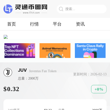
首页
行情
平台
资讯
JUV
Juventus Fan Token
更新时间：2026-02-13
总量：2000万
$0.32
+0%