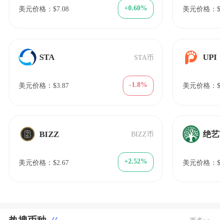
+0.60%
美元价格：$7.08
美元价格：$9
STA
UPI
STA币
-1.8%
美元价格：$3.87
美元价格：$6
BIZZ
绝艺
BIZZ币
+2.52%
美元价格：$2.67
美元价格：$0