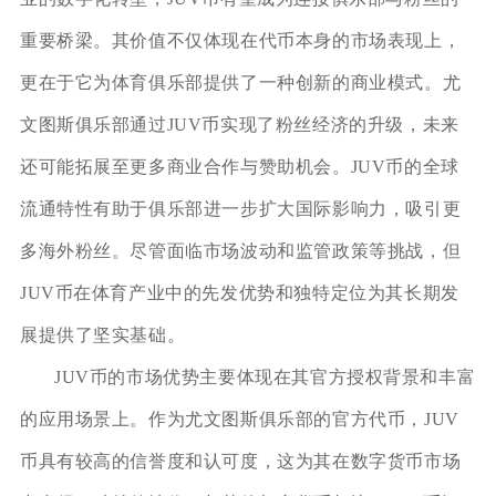
重要桥梁。其价值不仅体现在代币本身的市场表现上，
更在于它为体育俱乐部提供了一种创新的商业模式。尤
文图斯俱乐部通过JUV币实现了粉丝经济的升级，未来
还可能拓展至更多商业合作与赞助机会。JUV币的全球
流通特性有助于俱乐部进一步扩大国际影响力，吸引更
多海外粉丝。尽管面临市场波动和监管政策等挑战，但
JUV币在体育产业中的先发优势和独特定位为其长期发
展提供了坚实基础。
JUV币的市场优势主要体现在其官方授权背景和丰富
的应用场景上。作为尤文图斯俱乐部的官方代币，JUV
币具有较高的信誉度和认可度，这为其在数字货币市场