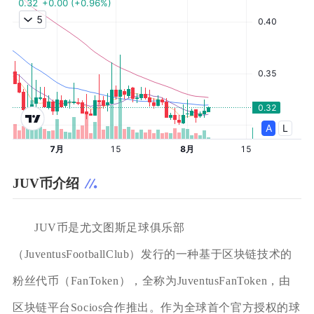
JUV币介绍
JUV币是尤文图斯足球俱乐部
（JuventusFootballClub）发行的一种基于区块链技术的
粉丝代币（FanToken），全称为JuventusFanToken，由
区块链平台Socios合作推出。作为全球首个官方授权的球