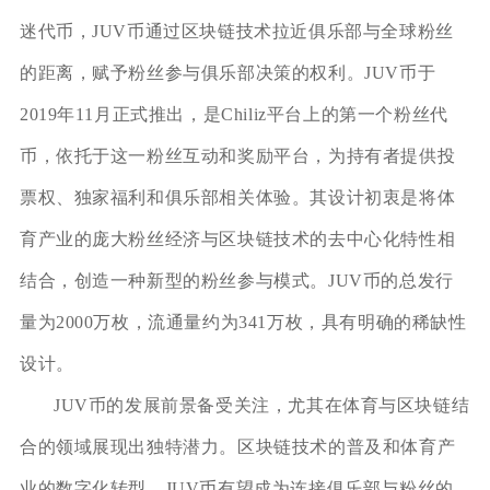
迷代币，JUV币通过区块链技术拉近俱乐部与全球粉丝
的距离，赋予粉丝参与俱乐部决策的权利。JUV币于
2019年11月正式推出，是Chiliz平台上的第一个粉丝代
币，依托于这一粉丝互动和奖励平台，为持有者提供投
票权、独家福利和俱乐部相关体验。其设计初衷是将体
育产业的庞大粉丝经济与区块链技术的去中心化特性相
结合，创造一种新型的粉丝参与模式。JUV币的总发行
量为2000万枚，流通量约为341万枚，具有明确的稀缺性
设计。
JUV币的发展前景备受关注，尤其在体育与区块链结
合的领域展现出独特潜力。区块链技术的普及和体育产
业的数字化转型，JUV币有望成为连接俱乐部与粉丝的