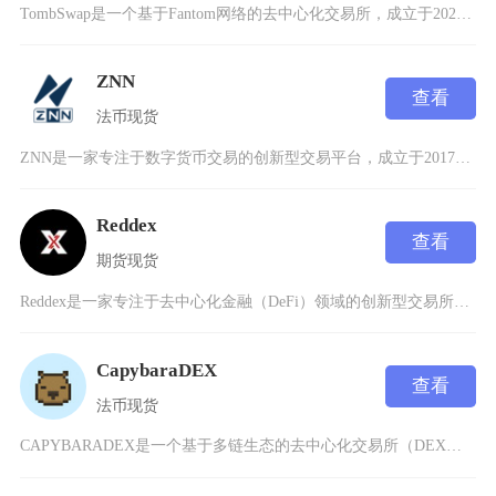
TombSwap是一个基于Fantom网络的去中心化交易所，成立于2022年，作为Tomb
ZNN
查看
法币
现货
ZNN是一家专注于数字货币交易的创新型交易平台，成立于2017年7月，注册地为香港，致力于
Reddex
查看
期货
现货
Reddex是一家专注于去中心化金融（DeFi）领域的创新型交易所，成立于2022年，致力
CapybaraDEX
查看
法币
现货
CAPYBARADEX是一个基于多链生态的去中心化交易所（DEX），专注于重构Web3金融