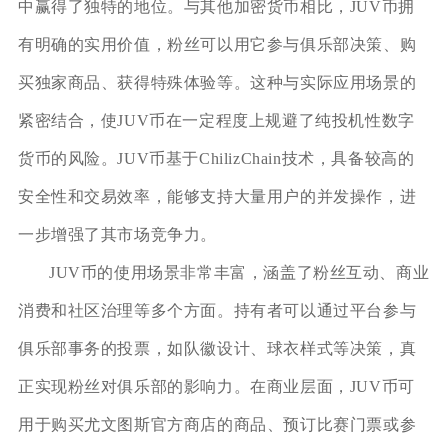
中赢得了独特的地位。与其他加密货币相比，JUV币拥
有明确的实用价值，粉丝可以用它参与俱乐部决策、购
买独家商品、获得特殊体验等。这种与实际应用场景的
紧密结合，使JUV币在一定程度上规避了纯投机性数字
货币的风险。JUV币基于ChilizChain技术，具备较高的
安全性和交易效率，能够支持大量用户的并发操作，进
一步增强了其市场竞争力。
JUV币的使用场景非常丰富，涵盖了粉丝互动、商业
消费和社区治理等多个方面。持有者可以通过平台参与
俱乐部事务的投票，如队徽设计、球衣样式等决策，真
正实现粉丝对俱乐部的影响力。在商业层面，JUV币可
用于购买尤文图斯官方商店的商品、预订比赛门票或参