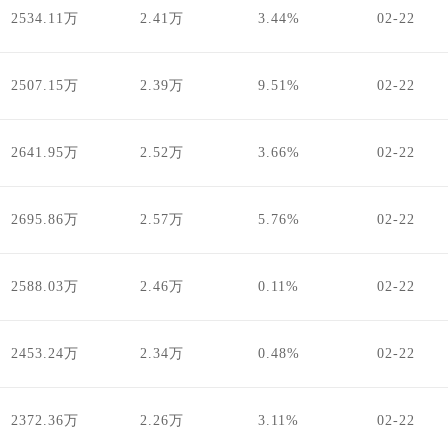
2534.11万
2.41万
3.44%
02-22
2507.15万
2.39万
9.51%
02-22
2641.95万
2.52万
3.66%
02-22
2695.86万
2.57万
5.76%
02-22
2588.03万
2.46万
0.11%
02-22
2453.24万
2.34万
0.48%
02-22
2372.36万
2.26万
3.11%
02-22