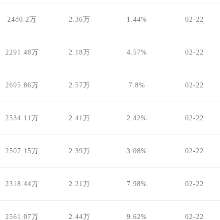
2480.2万
2.36万
1.44%
02-22
2291.48万
2.18万
4.57%
02-22
2695.86万
2.57万
7.8%
02-22
2534.11万
2.41万
2.42%
02-22
2507.15万
2.39万
3.08%
02-22
2318.44万
2.21万
7.98%
02-22
2561.07万
2.44万
9.62%
02-22