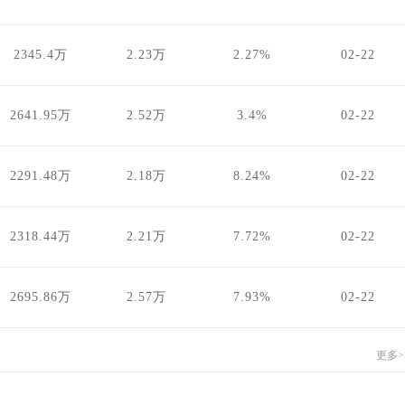
2345.4万
2.23万
2.27%
02-22
2641.95万
2.52万
3.4%
02-22
2291.48万
2.18万
8.24%
02-22
2318.44万
2.21万
7.72%
02-22
2695.86万
2.57万
7.93%
02-22
更多>