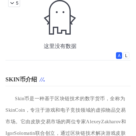
SKIN币介绍
Skin币是一种基于区块链技术的数字货币，全称为
SkinCoin，专注于游戏和电子竞技领域的虚拟物品交易
市场。它由皮肤交易市场的两位专家AlexeyZakharov和
IgorSolomatin联合创立，通过区块链技术解决游戏皮肤