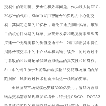
交易中的透明度、安全性和效率问题。作为以太坊ERC-
20标准的代币，Skin币采用智能合约实现去中心化交
易，其固定总量为10亿枚，避免了通货膨胀风险。该项
目的核心目标是为玩家、游戏开发者和电竞赛事组织者
搭建一个无缝衔接的价值流通平台，利用加密货币特性
消除传统交易中的中介成本和高额手续费，同时通过不
可篡改的区块链记录保障虚拟物品的真实性和所有权。
Skin币的诞生源于对游戏内虚拟物品交易市场痛点的深
刻洞察，试图通过技术创新推动这一领域的变革。
全球游戏市场规模已突破3000亿美元，游戏内虚拟
物品交易需求呈现爆发式增长，特别是CS:GO、DOTA2
等竞技类游戏的皮肤交易已形成千亿级市场。Skin币通