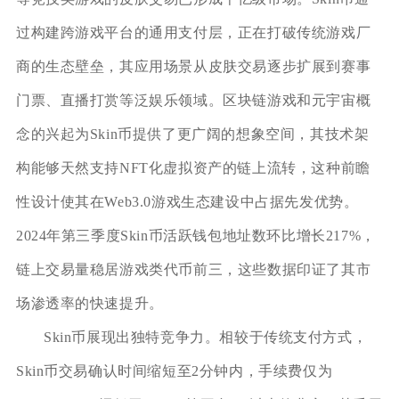
过构建跨游戏平台的通用支付层，正在打破传统游戏厂
商的生态壁垒，其应用场景从皮肤交易逐步扩展到赛事
门票、直播打赏等泛娱乐领域。区块链游戏和元宇宙概
念的兴起为Skin币提供了更广阔的想象空间，其技术架
构能够天然支持NFT化虚拟资产的链上流转，这种前瞻
性设计使其在Web3.0游戏生态建设中占据先发优势。
2024年第三季度Skin币活跃钱包地址数环比增长217%，
链上交易量稳居游戏类代币前三，这些数据印证了其市
场渗透率的快速提升。
Skin币展现出独特竞争力。相较于传统支付方式，
Skin币交易确认时间缩短至2分钟内，手续费仅为