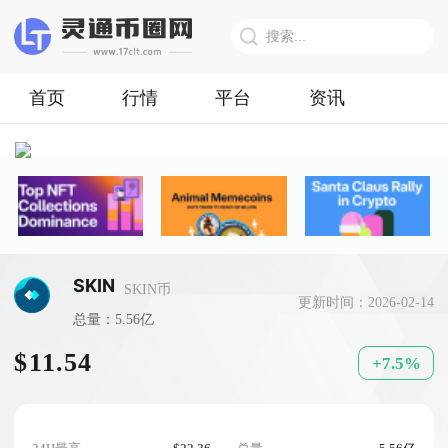
首页
行情
平台
资讯
SKIN
SKIN币
更新时间：2026-02-14
总量：5.56亿
$11.54
+7.5%