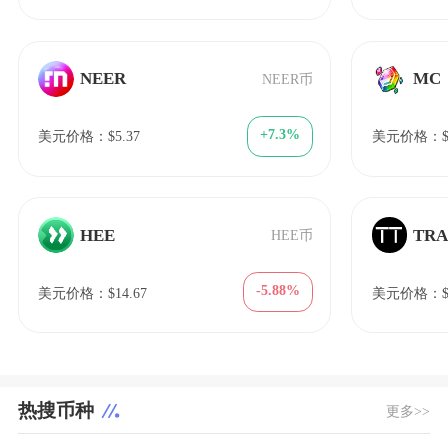
NEER
MC
NEER币
+7.3%
美元价格：$5.37
美元价格：$0
HEE
TR
HEE币
-5.88%
美元价格：$14.67
美元价格：$0.
热搜币种
更多>>