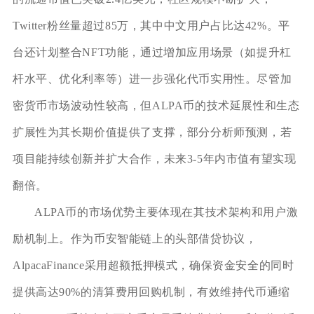
Twitter粉丝量超过85万，其中中文用户占比达42%。平
台还计划整合NFT功能，通过增加应用场景（如提升杠
杆水平、优化利率等）进一步强化代币实用性。尽管加
密货币市场波动性较高，但ALPA币的技术延展性和生态
扩展性为其长期价值提供了支撑，部分分析师预测，若
项目能持续创新并扩大合作，未来3-5年内市值有望实现
翻倍。
ALPA币的市场优势主要体现在其技术架构和用户激
励机制上。作为币安智能链上的头部借贷协议，
AlpacaFinance采用超额抵押模式，确保资金安全的同时
提供高达90%的清算费用回购机制，有效维持代币通缩