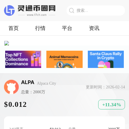
首页
行情
平台
资讯
ALPA
Alpaca City
更新时间：2026-02-14
总量：2000万
$0.012
+11.34%