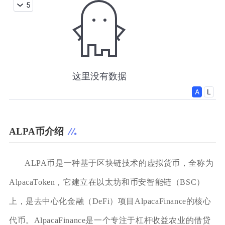
ALPA币介绍
ALPA币是一种基于区块链技术的虚拟货币，全称为
AlpacaToken，它建立在以太坊和币安智能链（BSC）
上，是去中心化金融（DeFi）项目AlpacaFinance的核心
代币。AlpacaFinance是一个专注于杠杆收益农业的借贷