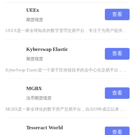
UEEx
查看
期货
现货
UEEX是一家全球知名的数字货币交易平台，专注于为用户提供安全、高效、便捷的加密货币交易服
Kyberswap Elastic
查看
期货
现货
KyberSwap Elastic是一个基于区块链技术的去中心化交易平台，专注于为用户提供
MGBX
查看
法币
期货
现货
MGBX是一家全球化的数字资产交易平台，自2019年成立以来，始终致力于为用户提供安全、高
Tesseract World
查看