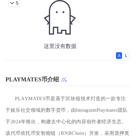
PLAYMATES币介绍
PLAYMATES币是基于区块链技术打造的一款专注
于娱乐社交领域的数字货币，由InstagramPlaymates团队
于2024年推出，构建去中心化的内容创作者经济生态。
该代币依托币安智能链（BNBChain）开发，采用质押奖