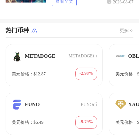
查看全文
2026-08-07
热门币种
更多>>
METADOGE
OB
METADOGE币
-2.98%
美元价格：$12.87
美元价格：$1
EUNO
XA
EUNO币
-9.79%
美元价格：$6.49
美元价格：$1