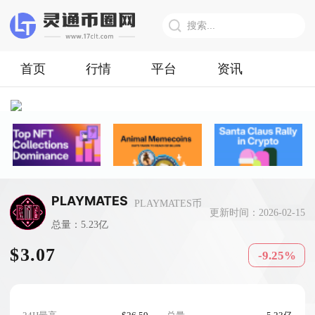
首页
行情
平台
资讯
PLAYMATES
PLAYMATES币
更新时间：2026-02-15
总量：5.23亿
$3.07
-9.25%