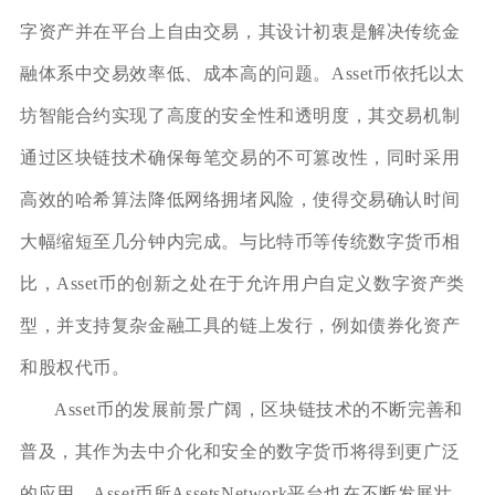
字资产并在平台上自由交易，其设计初衷是解决传统金
融体系中交易效率低、成本高的问题。Asset币依托以太
坊智能合约实现了高度的安全性和透明度，其交易机制
通过区块链技术确保每笔交易的不可篡改性，同时采用
高效的哈希算法降低网络拥堵风险，使得交易确认时间
大幅缩短至几分钟内完成。与比特币等传统数字货币相
比，Asset币的创新之处在于允许用户自定义数字资产类
型，并支持复杂金融工具的链上发行，例如债券化资产
和股权代币。
Asset币的发展前景广阔，区块链技术的不断完善和
普及，其作为去中介化和安全的数字货币将得到更广泛
的应用。Asset币所AssetsNetwork平台也在不断发展壮