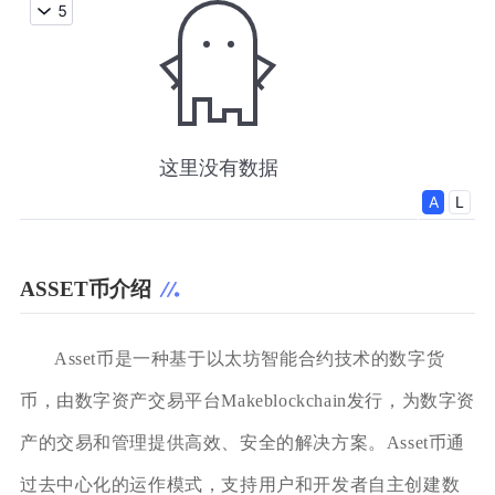
ASSET币介绍
Asset币是一种基于以太坊智能合约技术的数字货
币，由数字资产交易平台Makeblockchain发行，为数字资
产的交易和管理提供高效、安全的解决方案。Asset币通
过去中心化的运作模式，支持用户和开发者自主创建数