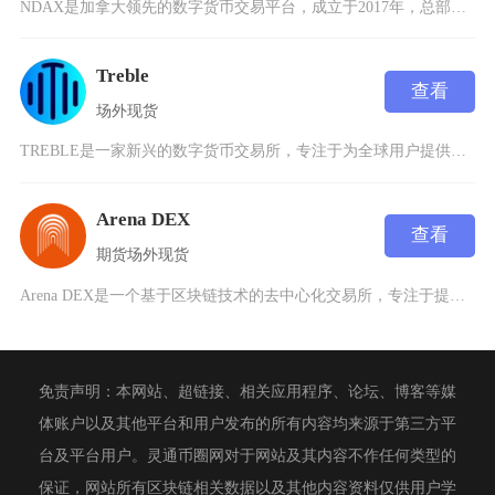
NDAX是加拿大领先的数字货币交易平台，成立于2017年，总部位于卡尔加里。作为加拿大金融
Treble
查看
场外
现货
TREBLE是一家新兴的数字货币交易所，专注于为全球用户提供安全、高效的数字资产交易服务。
Arena DEX
查看
期货
场外
现货
Arena DEX是一个基于区块链技术的去中心化交易所，专注于提供安全、高效和透明的数字资
免责声明：本网站、超链接、相关应用程序、论坛、博客等媒
体账户以及其他平台和用户发布的所有内容均来源于第三方平
台及平台用户。灵通币圈网对于网站及其内容不作任何类型的
保证，网站所有区块链相关数据以及其他内容资料仅供用户学