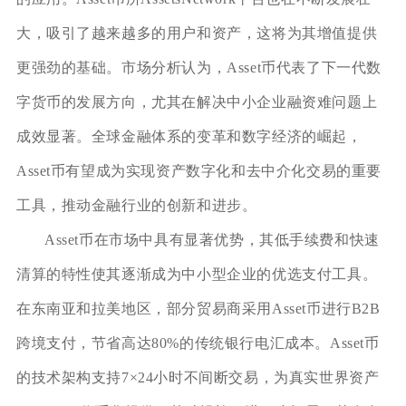
大，吸引了越来越多的用户和资产，这将为其增值提供
更强劲的基础。市场分析认为，Asset币代表了下一代数
字货币的发展方向，尤其在解决中小企业融资难问题上
成效显著。全球金融体系的变革和数字经济的崛起，
Asset币有望成为实现资产数字化和去中介化交易的重要
工具，推动金融行业的创新和进步。
Asset币在市场中具有显著优势，其低手续费和快速
清算的特性使其逐渐成为中小型企业的优选支付工具。
在东南亚和拉美地区，部分贸易商采用Asset币进行B2B
跨境支付，节省高达80%的传统银行电汇成本。Asset币
的技术架构支持7×24小时不间断交易，为真实世界资产