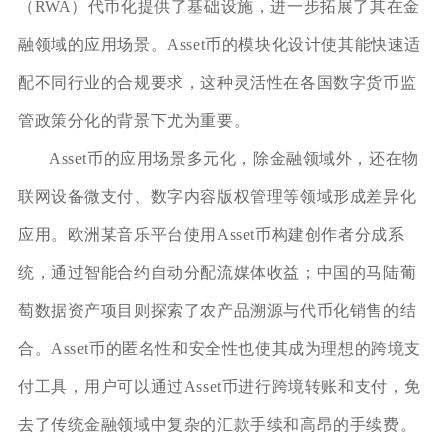
（RWA）代币化提供了基础设施，进一步拓展了其在金
融领域的应用场景。Asset币的模块化设计使其能快速适
配不同行业的合规要求，这种灵活性在各国数字货币监
管政策分化的背景下尤为重要。
Asset币的应用场景多元化，除金融领域外，还在物
联网设备微支付、数字内容版权管理等领域形成差异化
应用。欧洲某音乐平台使用Asset币构建创作者分成系
统，通过智能合约自动分配流媒体收益；中国的马陆葡
萄数据资产项目则探索了农产品溯源与代币化销售的结
合。Asset币的匿名性和安全性也使其成为理想的跨境支
付工具，用户可以通过Asset币进行跨境转账和支付，免
去了传统金融领域中复杂的汇款手续和高昂的手续费。