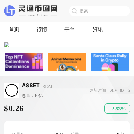
首页
行情
平台
资讯
ASSET
REAL
更新时间：2026-02-16
总量：10亿
$0.26
+2.53%