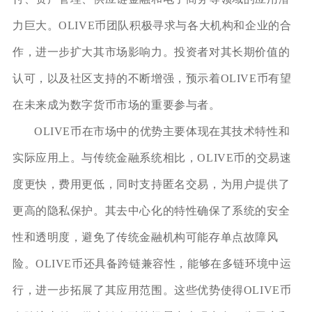
力巨大。OLIVE币团队积极寻求与各大机构和企业的合
作，进一步扩大其市场影响力。投资者对其长期价值的
认可，以及社区支持的不断增强，预示着OLIVE币有望
在未来成为数字货币市场的重要参与者。
OLIVE币在市场中的优势主要体现在其技术特性和
实际应用上。与传统金融系统相比，OLIVE币的交易速
度更快，费用更低，同时支持匿名交易，为用户提供了
更高的隐私保护。其去中心化的特性确保了系统的安全
性和透明度，避免了传统金融机构可能存单点故障风
险。OLIVE币还具备跨链兼容性，能够在多链环境中运
行，进一步拓展了其应用范围。这些优势使得OLIVE币