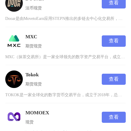
查看
法币
现货
Dooar是由MovetoEarn应用STEPN推出的多链去中心化交易所，为加密货币用户提
MXC
查看
期货
现货
MXC（抹茶交易所）是一家全球领先的数字资产交易平台，成立于2018年，总部位于新加坡，由
Tokok
查看
期货
现货
TOKOK是一家全球化的数字货币交易平台，成立于2018年，总部位于新加坡，专注于为用户提
MOMOEX
查看
现货