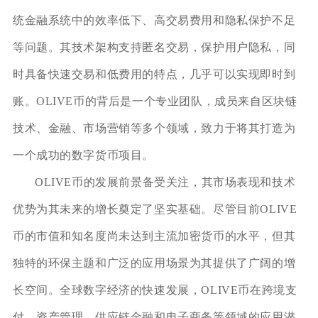
统金融系统中的效率低下、高交易费用和隐私保护不足
等问题。其技术架构支持匿名交易，保护用户隐私，同
时具备快速交易和低费用的特点，几乎可以实现即时到
账。OLIVE币的背后是一个专业团队，成员来自区块链
技术、金融、市场营销等多个领域，致力于将其打造为
一个成功的数字货币项目。
OLIVE币的发展前景备受关注，其市场表现和技术
优势为其未来的增长奠定了坚实基础。尽管目前OLIVE
币的市值和知名度尚未达到主流加密货币的水平，但其
独特的环保主题和广泛的应用场景为其提供了广阔的增
长空间。全球数字经济的快速发展，OLIVE币在跨境支
付、资产管理、供应链金融和电子商务等领域的应用潜