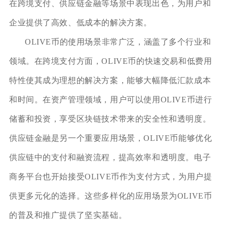
在跨境支付、供应链金融等场景中表现出色，为用户和
企业提供了高效、低成本的解决方案。
OLIVE币的使用场景非常广泛，涵盖了多个行业和
领域。在跨境支付方面，OLIVE币的快速交易和低费用
特性使其成为理想的解决方案，能够大幅降低汇款成本
和时间。在资产管理领域，用户可以使用OLIVE币进行
储蓄和投资，享受区块链技术带来的安全性和透明度。
供应链金融是另一个重要应用场景，OLIVE币能够优化
供应链中的支付和融资流程，提高效率和透明度。电子
商务平台也开始接受OLIVE币作为支付方式，为用户提
供更多元化的选择。这些多样化的应用场景为OLIVE币
的普及和推广提供了坚实基础。