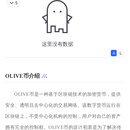
OLIVE币介绍
OLIVE币是一种基于区块链技术的加密货币，提供
安全、透明且去中心化的交易网络。该数字货币运行在
区块链上，不受中心化机构的控制，用户对自己的资产
拥有完全的控制权。OLIVE币的设计初衷是为了解决传