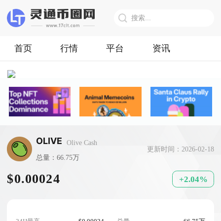
首页
行情
平台
资讯
OLIVE
Olive Cash
更新时间：2026-02-18
总量：66.75万
$0.00024
+2.04%