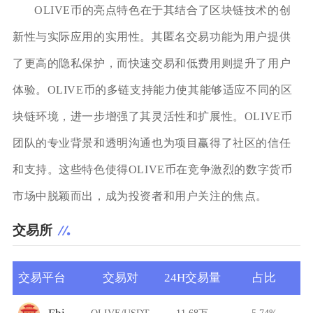
OLIVE币的亮点特色在于其结合了区块链技术的创
新性与实际应用的实用性。其匿名交易功能为用户提供
了更高的隐私保护，而快速交易和低费用则提升了用户
体验。OLIVE币的多链支持能力使其能够适应不同的区
块链环境，进一步增强了其灵活性和扩展性。OLIVE币
团队的专业背景和透明沟通也为项目赢得了社区的信任
和支持。这些特色使得OLIVE币在竞争激烈的数字货币
市场中脱颖而出，成为投资者和用户关注的焦点。
交易所
交易平台
交易对
24H交易量
占比
OLIVE/USDT
11.68万
5.74%