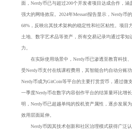
面，Nerdy币已与超过200个开发者项目达成合作
强大的网络效应。2024年Messari报告显示，Ne
68%，反映出其技术架构的稳定性和社区粘性。项目方
土地、数字艺术品等资产，所有交易记录均通过零知
力。
在实际使用场景中，Nerdy币已渗透至教育科技
受Nerdy币支付在线课程费用，其智能合约自动分
Nerdy币成为GitCoin等平台的主要打赏货币，通
一季度Nerdy币在数字内容创作平台的结算量环比增
明，Nerdy币已超越单纯的投机资产属性，逐步发
效用层面延伸。
Nerdy币因其技术创新和社区治理模式获得广