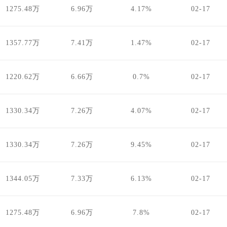
1275.48万
6.96万
4.17%
02-17
1357.77万
7.41万
1.47%
02-17
1220.62万
6.66万
0.7%
02-17
1330.34万
7.26万
4.07%
02-17
1330.34万
7.26万
9.45%
02-17
1344.05万
7.33万
6.13%
02-17
1275.48万
6.96万
7.8%
02-17