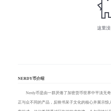
NERDY币介绍
Nerdy币是由一群厌倦了加密货币世界中平淡无
正与众不同的产品，反映书呆子文化的核心并展示惊