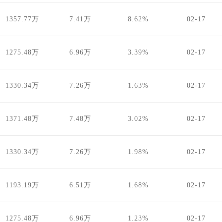
1357.77万
7.41万
8.62%
02-17
1275.48万
6.96万
3.39%
02-17
1330.34万
7.26万
1.63%
02-17
1371.48万
7.48万
3.02%
02-17
1330.34万
7.26万
1.98%
02-17
1193.19万
6.51万
1.68%
02-17
1275.48万
6.96万
1.23%
02-17