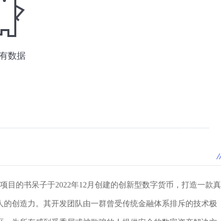
奇项目的书呆子于2022年12月创建的创新型数字货币，打造一款真
人的创造力。其开发团队由一群曾受传统金融体系排斥的技术极