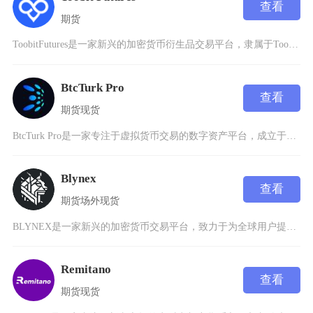
查看
期货
ToobitFutures是一家新兴的加密货币衍生品交易平台，隶属于Toobit交易所旗下
BtcTurk Pro
查看
期货
现货
BtcTurk Pro是一家专注于虚拟货币交易的数字资产平台，成立于2023年，总部设于土
Blynex
查看
期货
场外
现货
BLYNEX是一家新兴的加密货币交易平台，致力于为全球用户提供安全、高效的数字资产交易服务
Remitano
查看
期货
现货