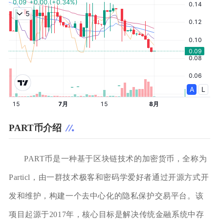
PART币介绍
PART币是一种基于区块链技术的加密货币，全称为
Particl，由一群技术极客和密码学爱好者通过开源方式开
发和维护，构建一个去中心化的隐私保护交易平台。该
项目起源于2017年，核心目标是解决传统金融系统中存