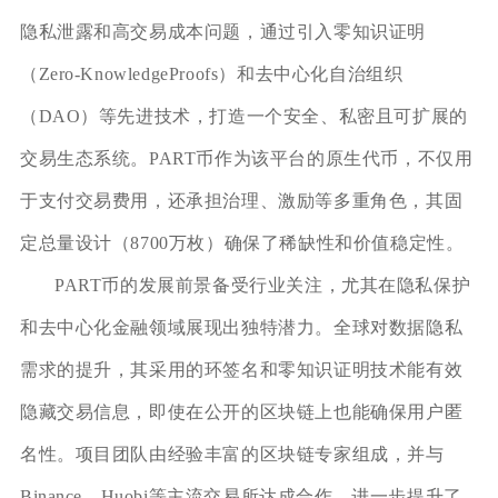
隐私泄露和高交易成本问题，通过引入零知识证明
（Zero-KnowledgeProofs）和去中心化自治组织
（DAO）等先进技术，打造一个安全、私密且可扩展的
交易生态系统。PART币作为该平台的原生代币，不仅用
于支付交易费用，还承担治理、激励等多重角色，其固
定总量设计（8700万枚）确保了稀缺性和价值稳定性。
PART币的发展前景备受行业关注，尤其在隐私保护
和去中心化金融领域展现出独特潜力。全球对数据隐私
需求的提升，其采用的环签名和零知识证明技术能有效
隐藏交易信息，即使在公开的区块链上也能确保用户匿
名性。项目团队由经验丰富的区块链专家组成，并与
Binance、Huobi等主流交易所达成合作，进一步提升了