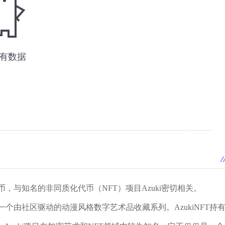
，与知名的非同质化代币（NFT）项目Azuki密切相关。
打造一个由社区驱动的动漫风格数字艺术品收藏系列。AzukiNFT持