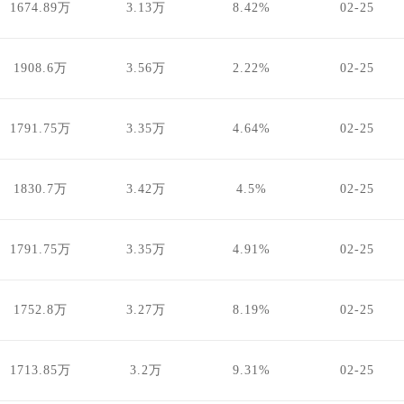
1674.89万
3.13万
8.42%
02-25
1908.6万
3.56万
2.22%
02-25
1791.75万
3.35万
4.64%
02-25
1830.7万
3.42万
4.5%
02-25
1791.75万
3.35万
4.91%
02-25
1752.8万
3.27万
8.19%
02-25
1713.85万
3.2万
9.31%
02-25