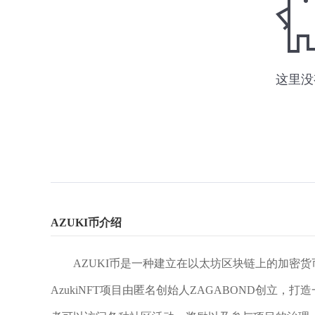
AZUKI币介绍
AZUKI币是一种建立在以太坊区块链上的加密货币
AzukiNFT项目由匿名创始人ZAGABOND创立，