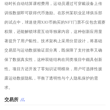
动时长自动结算课程费用，运动员通过可穿戴设备上传
训练数据即可获得代币激励。在苏州某职业足球俱乐部
的试点中，球迷使用XIO币购买的NFT门票不仅包含观赛
权限，还能解锁球星互动等独家内容，这种创新应用显
著提升了用户黏性。技术架构上采用分层设计，将基础
交易层与运动数据验证层分离，既保障了支付效率又确
保了数据真实性，这种双链结构在同类项目中颇具创新
性。项目方还开发了零知识证明模块，用户可选择性披
露运动数据隐私，平衡了透明性与个人隐私保护的需
求。
交易所