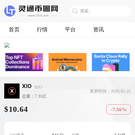
首页
行情
平台
资讯
XIO
XIO
更新时间：2026-02-21
总量：7.31亿
$10.64
-7.56%