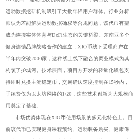
运动数据挖矿机制吸引了大批年轻用户群体。行业分析
师认为若能解决运动数据确权等合规问题，该代币有望
成为连接实体体育与DeFi生态的关键桥梁。东南亚多个
健身连锁品牌战略合作的建立，XIO币线下受理商户在
半年内突破2000家，这种线上线下融合的商业模式为其
构筑了护城河。技术层面，项目方开发的轻量化钱包支
持即时兑换主流稳定币，交易确认速度控制在15秒内，
手续费仅为以太坊网络的1/20，这些技术创新为大规模商
用奠定了基础。
市场优势体现在XIO币使用场景的多元化特色上。目
前该代币已实现健身课程预约、运动装备购买、健康保