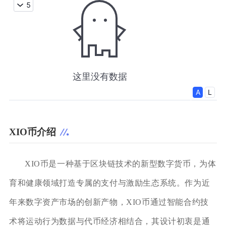
XIO币介绍
XIO币是一种基于区块链技术的新型数字货币，为体
育和健康领域打造专属的支付与激励生态系统。作为近
年来数字资产市场的创新产物，XIO币通过智能合约技
术将运动行为数据与代币经济相结合，其设计初衷是通