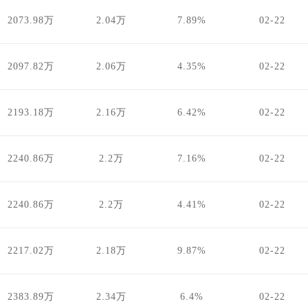
2073.98万
2.04万
7.89%
02-22
2097.82万
2.06万
4.35%
02-22
2193.18万
2.16万
6.42%
02-22
2240.86万
2.2万
7.16%
02-22
2240.86万
2.2万
4.41%
02-22
2217.02万
2.18万
9.87%
02-22
2383.89万
2.34万
6.4%
02-22