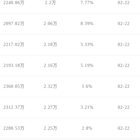
2240.86万
2.2万
7.77%
02-22
2097.82万
2.06万
8.39%
02-22
2217.02万
2.18万
5.33%
02-22
2193.18万
2.16万
5.19%
02-22
2360.05万
2.32万
1.6%
02-22
2312.37万
2.27万
3.21%
02-22
2288.53万
2.25万
2.8%
02-22