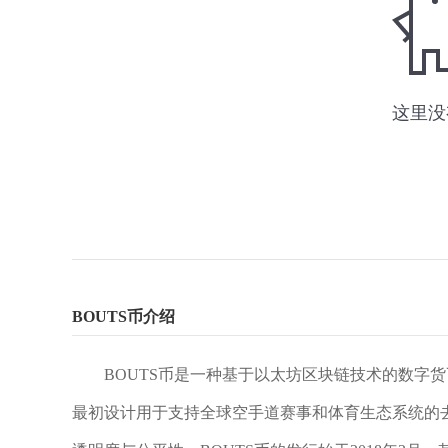
BOUTS币介绍
BOUTS币是一种基于以太坊区块链技术的数字货币，全
最初设计用于支持全球空手道赛事和体育生态系统的