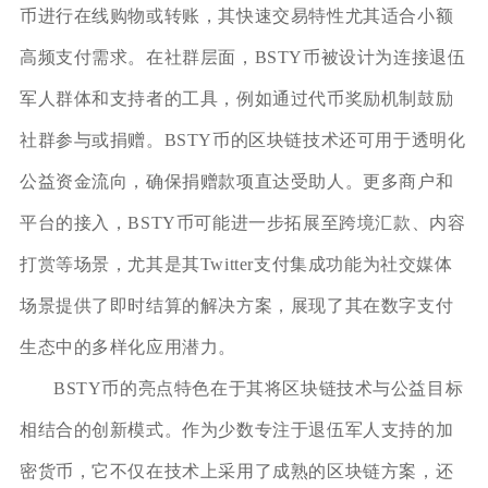
币进行在线购物或转账，其快速交易特性尤其适合小额
高频支付需求。在社群层面，BSTY币被设计为连接退伍
军人群体和支持者的工具，例如通过代币奖励机制鼓励
社群参与或捐赠。BSTY币的区块链技术还可用于透明化
公益资金流向，确保捐赠款项直达受助人。更多商户和
平台的接入，BSTY币可能进一步拓展至跨境汇款、内容
打赏等场景，尤其是其Twitter支付集成功能为社交媒体
场景提供了即时结算的解决方案，展现了其在数字支付
生态中的多样化应用潜力。
BSTY币的亮点特色在于其将区块链技术与公益目标
相结合的创新模式。作为少数专注于退伍军人支持的加
密货币，它不仅在技术上采用了成熟的区块链方案，还