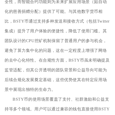
全性，而智能合约功能则为未来扩展应用场景（如自动
化的慈善捐赠分配）提供了可能。与其他数字货币相
比，BSTY币通过支持多种发送和接收方式（包括Twitter
集成）提升了用户体验的便捷性，降低了使用门槛。其
团队设计的CPU挖矿机制保留了普通用户的参与机会，
避免了算力集中化的问题，这在一定程度上增强了网络
的去中心化特性。在合规性方面，BSTY币虽未明确提及
监管适配，但其公开透明的团队背景和公益导向可能为
后续合规化发展奠定基础，这些优势使其在特定应用场
景中展现出独特的生命力。
BSTY币的使用场景覆盖了支付、社群激励和公益支
持等多个领域。用户可以通过兼容的钱包直接使用BSTY