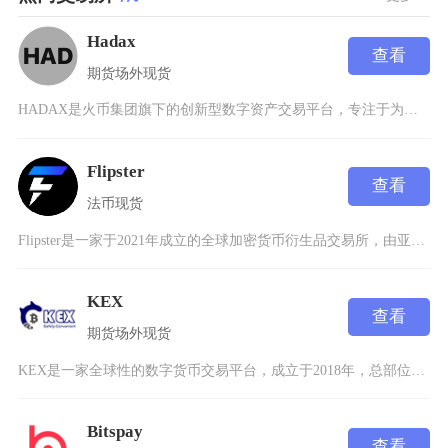
Hadax
查看
期货
场外
现货
HADAX是火币集团旗下的创新型数字资产交易平台，专注于为全球用户提供专业、安全、高效的加
Flipster
查看
法币
现货
Flipster是一家于2021年成立的全球加密货币衍生品交易所，由亚洲最大的加密货币量化
KEX
查看
期货
场外
现货
KEX是一家全球性的数字货币交易平台，成立于2018年，总部位于新加坡，致力于为用户提供安
Bitspay
查看