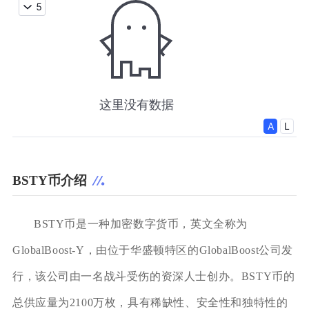
BSTY币介绍
BSTY币是一种加密数字货币，英文全称为
GlobalBoost-Y，由位于华盛顿特区的GlobalBoost公司发
行，该公司由一名战斗受伤的资深人士创办。BSTY币的
总供应量为2100万枚，具有稀缺性、安全性和独特性的