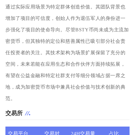
通过实际应用场景为特定群体创造价值。其团队背景也
增加了项目的可信度，创始人作为退伍军人的身份进一
步强化了项目的使命导向。尽管BSTY币尚未成为主流加
密货币，但其独特的定位和慈善属性已吸引部分社会责
任投资者的关注。其技术架构为场景扩展保留了充分的
空间，未来若能在应用生态和合作伙伴方面持续拓展，
有望在公益金融和特定社群支付等细分领域占据一席之
地，成为加密货币市场中兼具社会价值与技术创新的典
范。
交易所
交易平台
交易对
24H交易量
占比