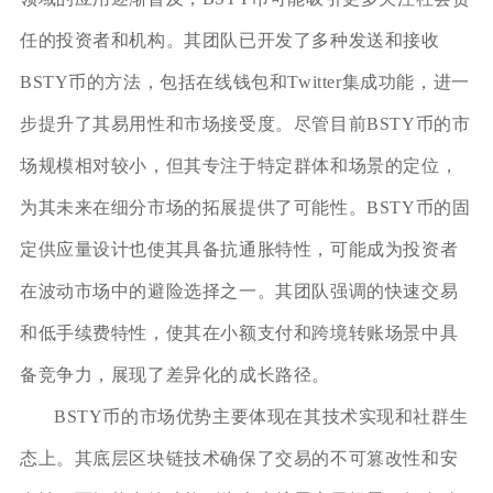
任的投资者和机构。其团队已开发了多种发送和接收
BSTY币的方法，包括在线钱包和Twitter集成功能，进一
步提升了其易用性和市场接受度。尽管目前BSTY币的市
场规模相对较小，但其专注于特定群体和场景的定位，
为其未来在细分市场的拓展提供了可能性。BSTY币的固
定供应量设计也使其具备抗通胀特性，可能成为投资者
在波动市场中的避险选择之一。其团队强调的快速交易
和低手续费特性，使其在小额支付和跨境转账场景中具
备竞争力，展现了差异化的成长路径。
BSTY币的市场优势主要体现在其技术实现和社群生
态上。其底层区块链技术确保了交易的不可篡改性和安