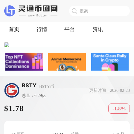
首页
行情
平台
资讯
BSTY
BSTY币
更新时间：2026-02-23
总量：6.29亿
$1.78
-1.8%