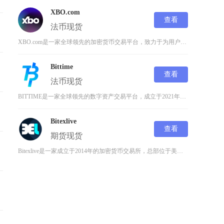
XBO.com
查看
法币
现货
XBO.com是一家全球领先的加密货币交易平台，致力于为用户提供安全、高效且多样化的数字资
Bittime
查看
法币
现货
BITTIME是一家全球领先的数字资产交易平台，成立于2021年，总部位于新加坡，致力于为
Bitexlive
查看
期货
现货
Bitexlive是一家成立于2014年的加密货币交易所，总部位于美国纽约，是面向全球用户