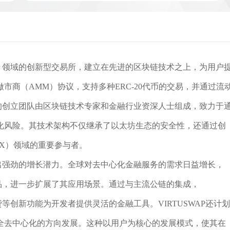
eFi）领域的创新型交易所，建立在先进的区块链技术之上，为用户
市商（AMM）协议，支持多种ERC-20代币的交易，并通过流
AP的创立团队由区块链技术专家和金融行业资深人士组成，致力于
化风险。其技术架构不仅继承了以太坊生态的安全性，还通过创
X）领域的重要参与者。
展现出强劲的增长潜力。全球对去中心化金融服务的需求日益增长，
生品，进一步扩展了其应用场景。通过与主流公链的集成，
贷等创新功能为开发者提供灵活的金融工具。VIRTUSWAP还计划
全去中心化的方向发展。这种以用户为核心的发展模式，使其在