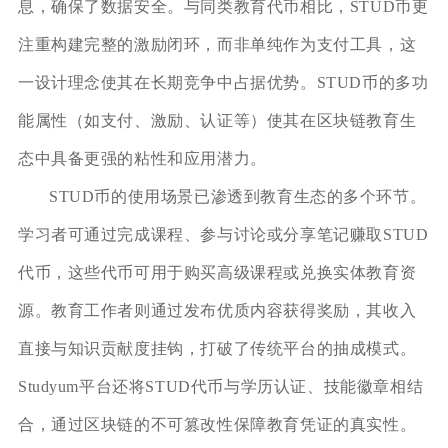
息，确保了数据安全。与同类教育代币相比，STUD币更
注重构建完整的激励闭环，而非单纯作为支付工具，这
一设计理念使其在长期竞争中占据优势。STUD币的多功
能属性（如支付、激励、认证等）使其在区块链教育生
态中具备更强的粘性和应用潜力。
STUD币的使用场景已渗透到教育生态的多个环节。
学习者可通过完成课程、参与讨论或分享笔记赚取STUD
代币，这些代币可用于购买高级课程或兑换实体教育资
源。教育工作者则通过发布优质内容获得奖励，其收入
直接与知识贡献度挂钩，打破了传统平台的抽成模式。
Studyum平台还将STUD代币与学历认证、技能徽章相结
合，通过区块链的不可篡改性保障教育凭证的真实性。