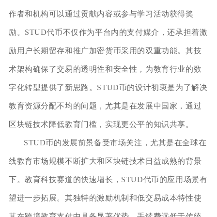
作者和机构可以通过贡献内容或参与学习活动获得奖
励。STUD代币不仅作为平台内的支付媒介，还承担着激
励用户长期留存和推广加密货币采用的双重功能。其技
术架构确保了交易的透明性和安全性，为教育行业的数
字化转型提供了新思路。STUD币的设计初衷是为了解决
教育资源分配不均的问题，尤其是在发展中国家，通过
区块链技术降低教育门槛，实现更公平的知识共享。
STUD币的发展前景备受市场关注，尤其是在全球在
线教育市场规模不断扩大和区块链技术日益成熟的背景
下。教育科技赛道的快速增长，STUD代币的应用场景有
望进一步拓展。其独特的激励机制和低交易成本特性使
其在跨境教育支付中具备显著优势，手续费远低于传统