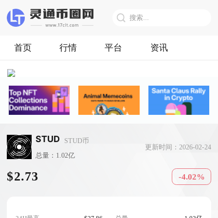
首页
行情
平台
资讯
STUD
STUD币
更新时间：2026-02-24
总量：1.02亿
$2.73
-4.02%