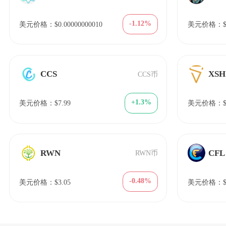
-1.12%
美元价格：$0.00000000010
美元价格：$1
CCS
XSH
CCS币
+1.3%
美元价格：$7.99
美元价格：$1
RWN
CFL
RWN币
-0.48%
美元价格：$3.05
美元价格：$1