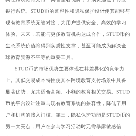
银行系统。STUD币的兼容性和隐私保护设计使其能够与
现有教育系统无缝对接，为用户提供安全、高效的学习
体验。未来，若能与更多教育机构达成合作，STUD币的
生态系统价值将得到实质性支撑，甚至可能成为解决全
球教育资源不平等的重要工具。
STUD币的市场优势主要体现在其差异化的竞争力
上。其低交易成本特性使其在跨境教育支付场景中具备
显著优势，尤其适合高频、小额的教育相关交易。STUD
币的平台设计注重与现有教育系统的兼容性，降低了用
户和机构的接入门槛。第三，隐私保护功能是STUD币的
另一大亮点，用户在参与学习活动时无需暴露敏感信