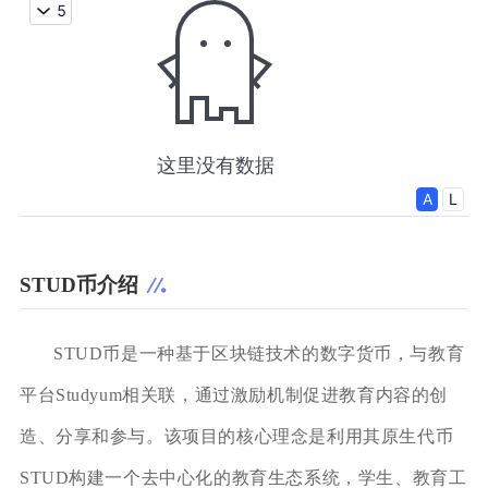
STUD币介绍
STUD币是一种基于区块链技术的数字货币，与教育
平台Studyum相关联，通过激励机制促进教育内容的创
造、分享和参与。该项目的核心理念是利用其原生代币
STUD构建一个去中心化的教育生态系统，学生、教育工