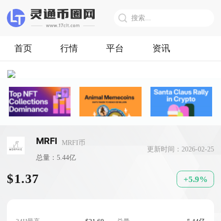
首页
行情
平台
资讯
MRFI
MRFI币
更新时间：2026-02-25
总量：5.44亿
$1.37
+5.9%