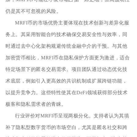
仍是其不可忽视的风险。
MRFI币的市场优势主要体现在技术创新与差异化服
务上。其采用智能合约技术确保交易安全性与效率，同
时通过去中心化架构规避传统金融中介的干预。与其他
加密货币相比，MRFI币在隐私保护方面更为激进，适合
特定场景下的匿名交易需求。项目团队通过动态优化技
术底层，例如引入更高效的共识机制或扩展跨链功能，
以提升竞争力。这些特性使其在DeFi领域获得部分技术
极客和隐私需求者的青睐。
行业评价对MRFI币呈现两极分化。支持者认为其填
补了隐私型数字货币的市场空白，尤其是匿名社交和跨