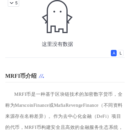
MRFI币介绍
MRFI币是一种基于区块链技术的加密数字货币，全
称为MarscoinFinance或MafiaRevengeFinance（不同资料
来源存在名称差异）。作为去中心化金融（DeFi）项目
的代币，MRFI币构建安全且高效的金融服务生态系统，