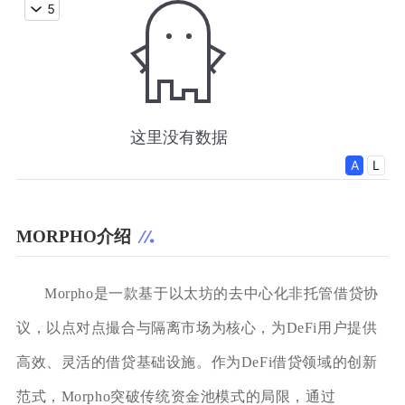
MORPHO介绍
Morpho是一款基于以太坊的去中心化非托管借贷协
议，以点对点撮合与隔离市场为核心，为DeFi用户提供
高效、灵活的借贷基础设施。作为DeFi借贷领域的创新
范式，Morpho突破传统资金池模式的局限，通过