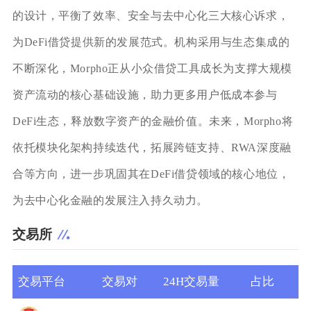
的设计，平衡了效率、安全与去中心化三大核心诉求，
为DeFi借贷提供新的发展范式。机构采用与生态集成的
不断深化，Morpho正从小众借贷工具成长为支撑大规模
资产流动的核心基础设施，助力更多用户低成本参与
DeFi生态，释放数字资产的金融价值。未来，Morpho将
依托模块化架构持续迭代，拓展跨链支持、RWA深度融
合等方向，进一步巩固其在DeFi借贷领域的核心地位，
为去中心化金融的发展注入持久动力。
交易所
交易平台
交易对
24H交易量
占比