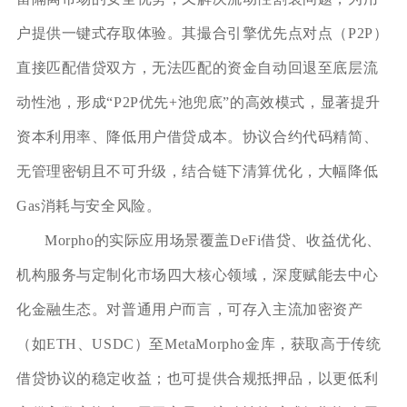
户提供一键式存取体验。其撮合引擎优先点对点（P2P）
直接匹配借贷双方，无法匹配的资金自动回退至底层流
动性池，形成“P2P优先+池兜底”的高效模式，显著提升
资本利用率、降低用户借贷成本。协议合约代码精简、
无管理密钥且不可升级，结合链下清算优化，大幅降低
Gas消耗与安全风险。
Morpho的实际应用场景覆盖DeFi借贷、收益优化、
机构服务与定制化市场四大核心领域，深度赋能去中心
化金融生态。对普通用户而言，可存入主流加密资产
（如ETH、USDC）至MetaMorpho金库，获取高于传统
借贷协议的稳定收益；也可提供合规抵押品，以更低利