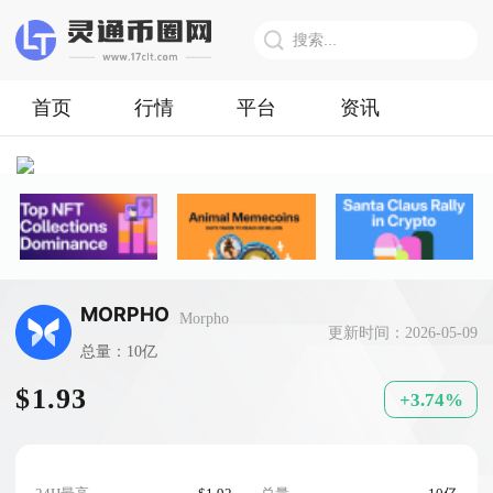
首页
行情
平台
资讯
MORPHO
Morpho
更新时间：2026-05-09
总量：10亿
$1.93
+3.74%