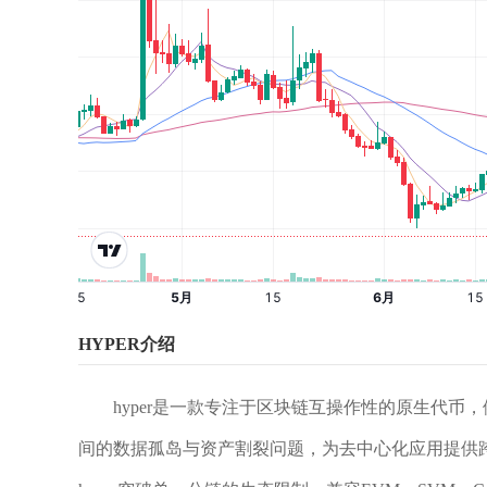
HYPER介绍
hyper是一款专注于区块链互操作性的原生代币，
间的数据孤岛与资产割裂问题，为去中心化应用提供