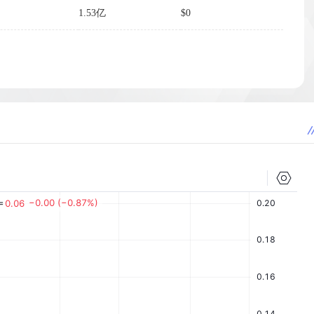
1.53亿
$0