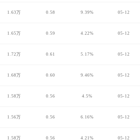
1.63万
0.58
9.39%
05-12
1.65万
0.59
4.22%
05-12
1.72万
0.61
5.17%
05-12
1.68万
0.60
9.46%
05-12
1.58万
0.56
4.5%
05-12
1.56万
0.56
6.16%
05-12
1.58万
0.56
4.21%
05-12