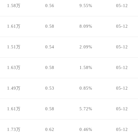
1.58万
0.56
9.55%
05-12
1.61万
0.58
8.09%
05-12
1.51万
0.54
2.09%
05-12
1.63万
0.58
1.58%
05-12
1.49万
0.53
0.85%
05-12
1.61万
0.58
5.72%
05-12
1.73万
0.62
0.46%
05-12