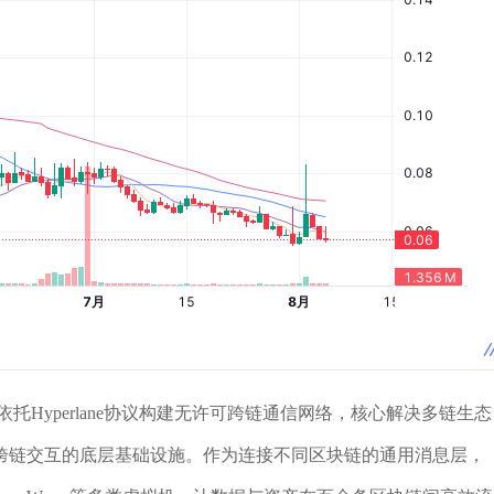
依托Hyperlane协议构建无许可跨链通信网络，核心解决多链生态
跨链交互的底层基础设施。作为连接不同区块链的通用消息层，