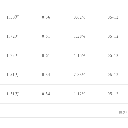
1.58万
0.56
0.62%
05-12
1.72万
0.61
1.28%
05-12
1.72万
0.61
1.15%
05-12
1.51万
0.54
7.85%
05-12
1.51万
0.54
1.12%
05-12
更多>