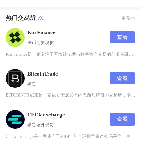
热门交易所
更多>>
Koi Finance
查看
法币
期货
现货
Koi Finance是一家专注于区块链技术与数字资产交易的前沿金融科技平台，成立于202
BitcoinTrade
查看
期货
BITCOINTRADE是一家成立于2018年的巴西加密货币交易所，专注于为拉丁美洲用户提
CEEX exchange
查看
期货
场外
现货
CEExExchange是一家成立于2019年的全球数字资产交易平台，由具有深厚支付行业背