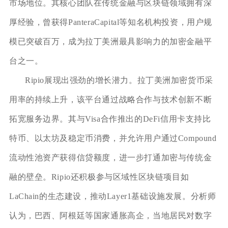
市场地位。其核心团队在传统金融与区块链领域拥有深
厚经验，曾获得PanteraCapital等知名机构投资，用户规
模已突破百万，成为拉丁美洲最具影响力的加密金融平
台之一。
Ripio展现出强劲的增长潜力。拉丁美洲加密货币采
用率的持续上升，该平台通过战略合作与技术创新不断
拓宽服务边界。其与Visa合作推出的DeFi信用卡支持比
特币、以太坊及稳定币消费，并允许用户通过Compound
流动性池资产获得信贷额度，进一步打通加密与传统金
融的壁垒。Ripio还积极参与区域性区块链项目如
LaChain的生态建设，推动Layer1基础设施发展。分析师
认为，巴西、阿根廷等国家通胀高企，当地居民对数字