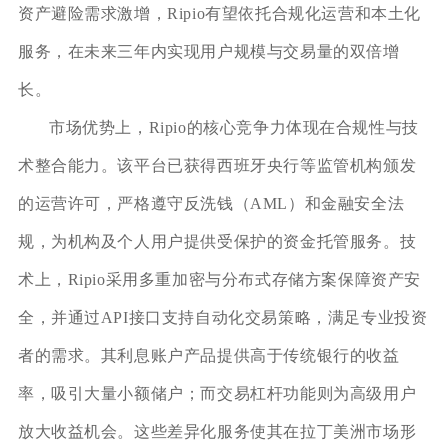
资产避险需求激增，Ripio有望依托合规化运营和本土化
服务，在未来三年内实现用户规模与交易量的双倍增
长。
市场优势上，Ripio的核心竞争力体现在合规性与技
术整合能力。该平台已获得西班牙央行等监管机构颁发
的运营许可，严格遵守反洗钱（AML）和金融安全法
规，为机构及个人用户提供受保护的资金托管服务。技
术上，Ripio采用多重加密与分布式存储方案保障资产安
全，并通过API接口支持自动化交易策略，满足专业投资
者的需求。其利息账户产品提供高于传统银行的收益
率，吸引大量小额储户；而交易杠杆功能则为高级用户
放大收益机会。这些差异化服务使其在拉丁美洲市场形