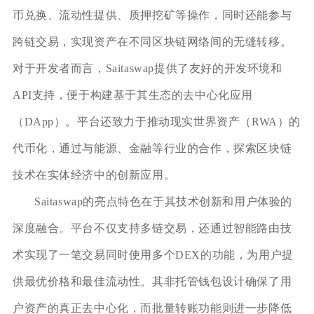
币兑换、流动性提供、质押挖矿等操作，同时还能参与
跨链交易，实现资产在不同区块链网络间的无缝转移。
对于开发者而言，Saitaswap提供了友好的开发环境和
API支持，便于构建基于其生态的去中心化应用
（DApp）。平台还致力于推动现实世界资产（RWA）的
代币化，通过与能源、金融等行业的合作，探索区块链
技术在实体经济中的创新应用。
Saitaswap的亮点特色在于其技术创新和用户体验的
深度融合。平台不仅支持多链交易，还通过智能路由技
术实现了一笔交易同时使用多个DEX的功能，为用户提
供最优价格和最佳流动性。其非托管钱包设计确保了用
户资产的真正去中心化，而批量转账功能则进一步降低