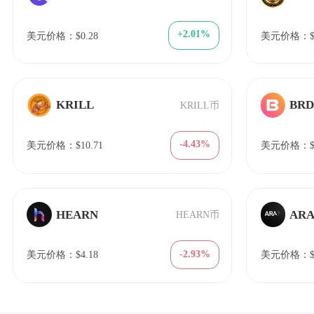
+2.01%
美元价格：$0.28
美元价格：$22
KRILL
BR
KRILL币
-4.43%
美元价格：$10.71
美元价格：$9
HEARN
AR
HEARN币
-2.93%
美元价格：$4.18
美元价格：$1