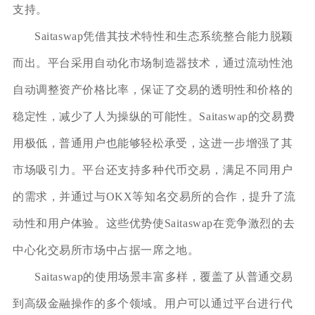
支持。
Saitaswap凭借其技术特性和生态系统整合能力脱颖
而出。平台采用自动化市场制造器技术，通过流动性池
自动调整资产价格比率，保证了交易的透明性和价格的
稳定性，减少了人为操纵的可能性。Saitaswap的交易费
用极低，普通用户也能够轻松承受，这进一步增强了其
市场吸引力。平台还支持多种代币交易，满足不同用户
的需求，并通过与OKX等知名交易所的合作，提升了流
动性和用户体验。这些优势使Saitaswap在竞争激烈的去
中心化交易所市场中占据一席之地。
Saitaswap的使用场景丰富多样，覆盖了从普通交易
到高级金融操作的多个领域。用户可以通过平台进行代