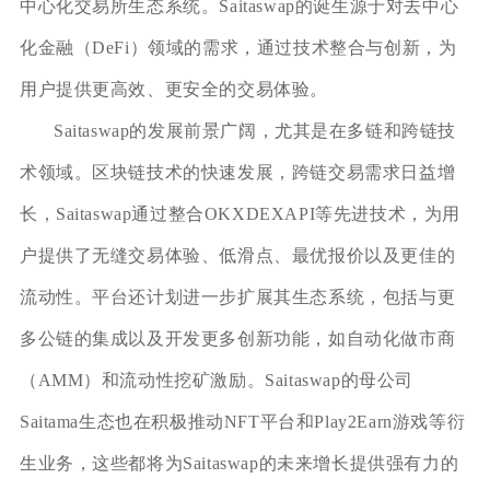
中心化交易所生态系统。Saitaswap的诞生源于对去中心
化金融（DeFi）领域的需求，通过技术整合与创新，为
用户提供更高效、更安全的交易体验。
Saitaswap的发展前景广阔，尤其是在多链和跨链技
术领域。区块链技术的快速发展，跨链交易需求日益增
长，Saitaswap通过整合OKXDEXAPI等先进技术，为用
户提供了无缝交易体验、低滑点、最优报价以及更佳的
流动性。平台还计划进一步扩展其生态系统，包括与更
多公链的集成以及开发更多创新功能，如自动化做市商
（AMM）和流动性挖矿激励。Saitaswap的母公司
Saitama生态也在积极推动NFT平台和Play2Earn游戏等衍
生业务，这些都将为Saitaswap的未来增长提供强有力的