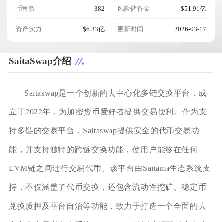
币种数
382
风险储备金
$51.91亿
资产实力
$6.33亿
更新时间
2026-03-17
SaitaSwap介绍
Saitaswap是一个创新的去中心化多链交换平台，成
立于2022年，为加密货币爱好者提供交易便利。作为支
持多链的交易平台，Saitaswap提供安全的代币交易功
能，并支持独特的跨链交换功能，使用户能够在任何
EVM链之间进行交易代币。该平台由Saitama生态系统支
持，不仅涵盖了代币交换，还包含流动性挖矿、稳定币
兑换质押及平台自治等功能，致力于打造一个全面的去