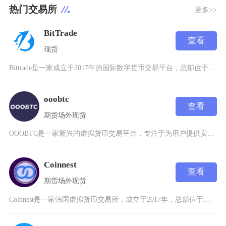
热门交易所
更多>>
BitTrade
查看
现货
Bittrade是一家成立于2017年的国际数字货币交易平台，总部位于新加坡，自成立以来一
ooobtc
查看
期货
场外
现货
OOOBTC是一家新兴的虚拟货币交易平台，专注于为用户提供安全、便捷的数字资产交易服务。该
Coinnest
查看
期货
场外
现货
Coinnest是一家韩国虚拟货币交易所，成立于2017年，总部位于首尔，是韩国市场上提供