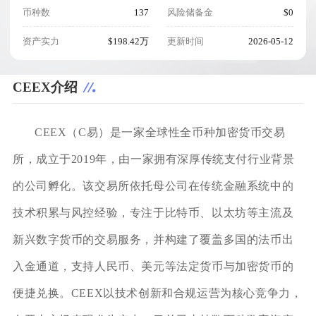
币种数
137
风险储备金
$0
资产实力
$198.42万
更新时间
2026-05-12
CEEX介绍
CEEX（C易）是一家全球性全币种加密货币交易
所，成立于2019年，由一家拥有深厚传统支付行业背景
的公司孵化。该交易所依托母公司在传统金融系统中的
技术积累与风控经验，专注于比特币、以太坊等主流及
新兴数字货币的交易服务，并构建了覆盖多国的法币出
入金通道，支持人民币、美元等法定货币与加密货币的
便捷兑换。CEEX以技术创新和合规运营为核心竞争力，