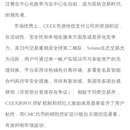
过整合中心化效率与去中心化自由，成为双轨交易时代
的领先者。
市场优势上，CEEX凭借传统支付公司的资源积淀，
在流动性、安全性和本地化服务方面形成差异化竞争
力。其日均交易量稳居全球第二梯队，Solana生态交易尤
为活跃，用户可通过单一账户实现法币与多链资产的无
缝转换。平台采用冷热钱包分离存储、多重签名及智能
合约风控等安全措施，并持有新加坡、美国等多国合规
牌照（尽管部分资质存在争议）。相较于同类交易所，
CEEX的POC挖矿机制和经纪人激励体系显著提升了用户
粘性，而CMC代币的销毁挖矿设计能自主调控流通量，
有效抑制市场波动。